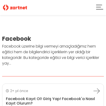
Facebook
Facebook üzerine bilgi vermeyi amaçladığımız hem
eğitici hem de bilgilendirici içeriklerin yer aldığı bir
kategoridir. Bu kategoride eğitici ve bilgi verici içerikler
yay...
2+ yıl önce
Facebook Kayıt Ol! Giriş Yap! Facebook'a Nasıl
Kayıt Olurum?