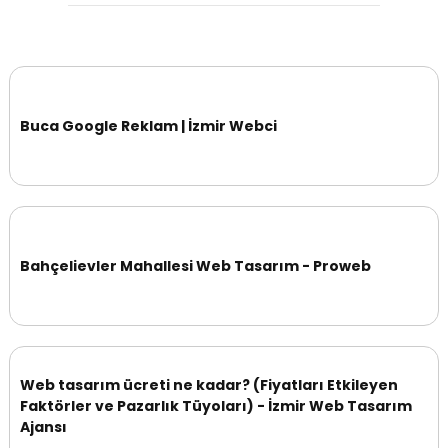
Buca Google Reklam | İzmir Webci
Bahçelievler Mahallesi Web Tasarım - Proweb
Web tasarım ücreti ne kadar? (Fiyatları Etkileyen
Faktörler ve Pazarlık Tüyoları) - İzmir Web Tasarım
Ajansı