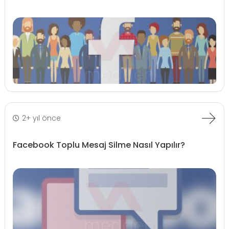
2+ yıl önce
Facebook Toplu Mesaj Silme Nasıl Yapılır?