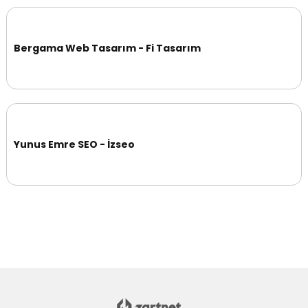
Bergama Web Tasarım - Fi Tasarım
Yunus Emre SEO - İzseo