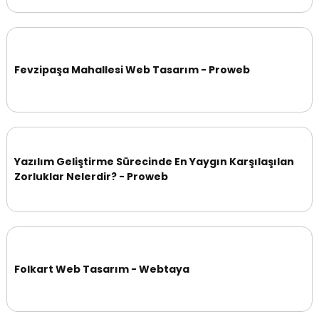
Fevzipaşa Mahallesi Web Tasarım - Proweb
Yazılım Geliştirme Sürecinde En Yaygın Karşılaşılan
Zorluklar Nelerdir? - Proweb
Folkart Web Tasarım - Webtaya