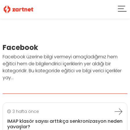
Facebook
Facebook üzerine bilgi vermeyi amaçladığımız hem
eğitici hem de bilgilendirici içeriklerin yer aldığı bir
kategoridir. Bu kategoride eğitici ve bilgi verici içerikler
yay...
3 hafta önce
IMAP klasör sayısı arttıkça senkronizasyon neden
yavaşlar?