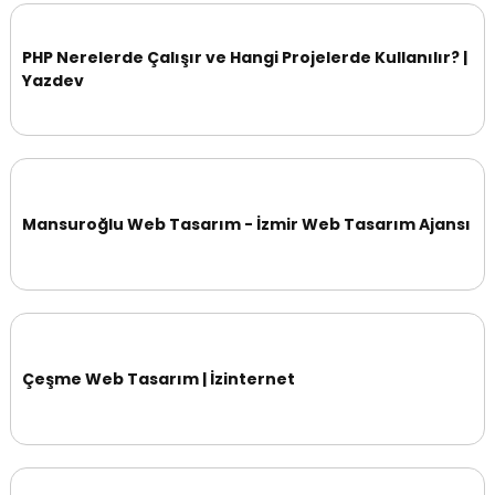
PHP Nerelerde Çalışır ve Hangi Projelerde Kullanılır? |
Yazdev
Mansuroğlu Web Tasarım - İzmir Web Tasarım Ajansı
Çeşme Web Tasarım | İzinternet