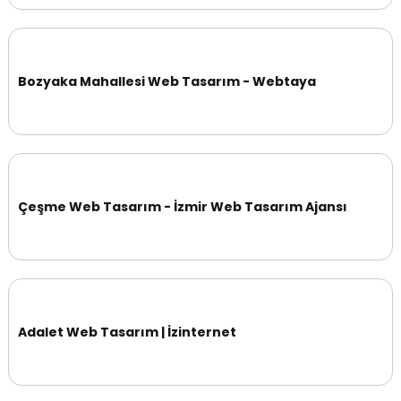
Bozyaka Mahallesi Web Tasarım - Webtaya
Çeşme Web Tasarım - İzmir Web Tasarım Ajansı
Adalet Web Tasarım | İzinternet