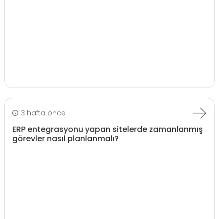
3 hafta önce
ERP entegrasyonu yapan sitelerde zamanlanmış
görevler nasıl planlanmalı?