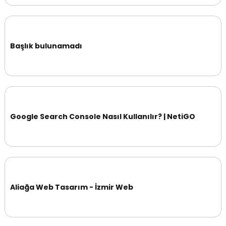
Başlık bulunamadı
Google Search Console Nasıl Kullanılır? | NetiGO
Aliağa Web Tasarım - İzmir Web