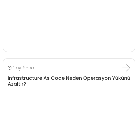
1 ay önce
Infrastructure As Code Neden Operasyon Yükünü
Azaltır?