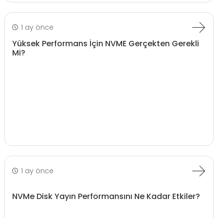
1 ay önce
Yüksek Performans İçin NVME Gerçekten Gerekli
Mi?
1 ay önce
NVMe Disk Yayın Performansını Ne Kadar Etkiler?