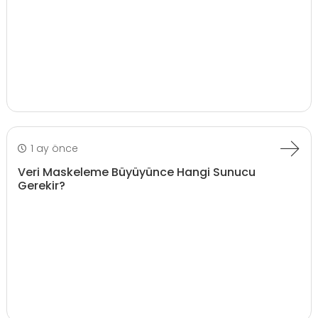
1 ay önce
Veri Maskeleme Büyüyünce Hangi Sunucu
Gerekir?