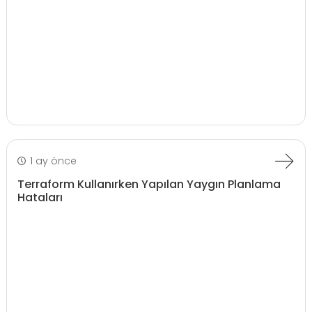
1 ay önce
Terraform Kullanırken Yapılan Yaygın Planlama
Hataları