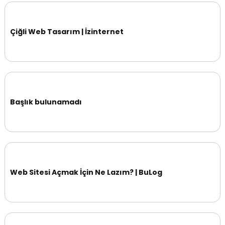
Çiğli Web Tasarım | İzinternet
Başlık bulunamadı
Web Sitesi Açmak İçin Ne Lazım? | BuLog