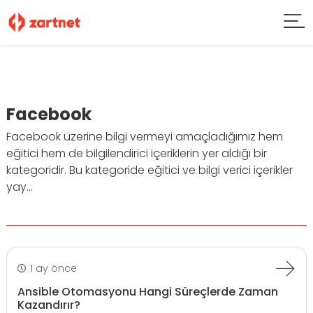
Facebook
Facebook üzerine bilgi vermeyi amaçladığımız hem
eğitici hem de bilgilendirici içeriklerin yer aldığı bir
kategoridir. Bu kategoride eğitici ve bilgi verici içerikler
yay...
1 ay önce
Ansible Otomasyonu Hangi Süreçlerde Zaman
Kazandırır?