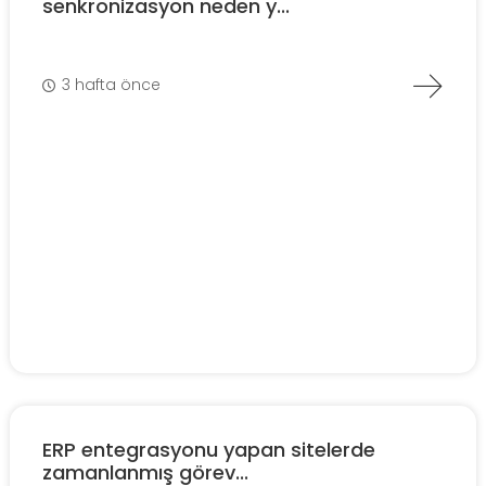
senkronizasyon neden y...
3 hafta önce
ERP entegrasyonu yapan sitelerde
zamanlanmış görev...