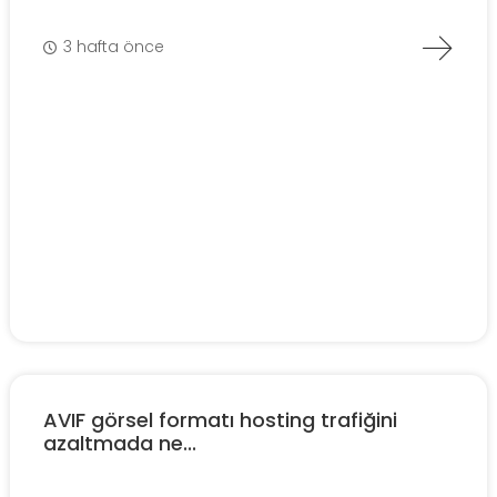
3 hafta önce
AVIF görsel formatı hosting trafiğini
azaltmada ne...