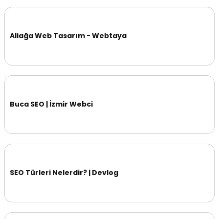
Aliağa Web Tasarım - Webtaya
Buca SEO | İzmir Webci
SEO Türleri Nelerdir? | Devlog