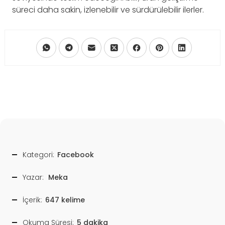
süreci daha sakin, izlenebilir ve sürdürülebilir ilerler.
Kategori:
Facebook
Yazar:
Meka
İçerik:
647 kelime
Okuma Süresi:
5 dakika