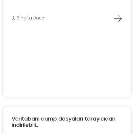
3 hafta önce
Veritabanı dump dosyaları tarayıcıdan
indirilebili...