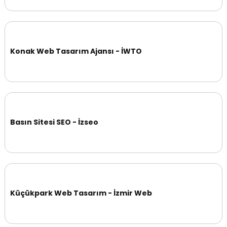
Konak Web Tasarım Ajansı - İWTO
Basın Sitesi SEO - İzseo
Küçükpark Web Tasarım - İzmir Web