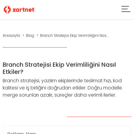
Anasayfa
Blog
Branch Stratejisi Ekip Verimliliğini Nas...
Branch Stratejisi Ekip Verimliliğini Nasıl
Etkiler?
Branch stratejisi, yazılım ekiplerinde teslimat hızı, kod
kalitesi ve iş birliğini doğrudan etkiler. Doğru modelle
merge sorunları azalır, süreçler daha verimli ilerler.