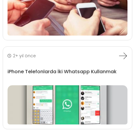
2+ yıl önce
iPhone Telefonlarda İki Whatsapp Kullanmak