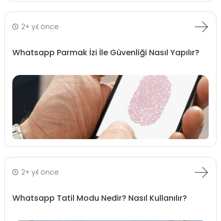
2+ yıl önce
Whatsapp Parmak İzi İle Güvenliği Nasıl Yapılır?
2+ yıl önce
Whatsapp Tatil Modu Nedir? Nasıl Kullanılır?