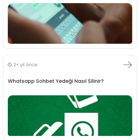
2+ yıl önce
Whatsapp Sohbet Yedeği Nasıl Silinir?