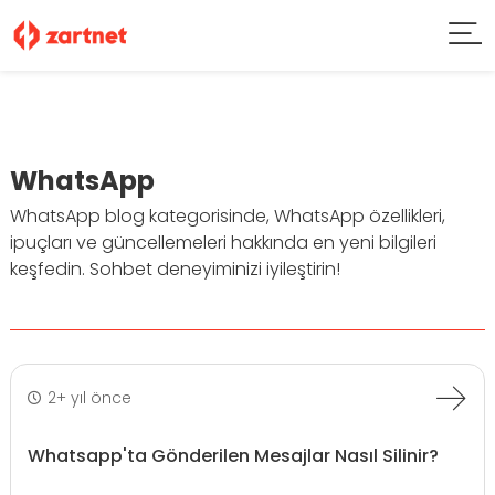
WhatsApp
WhatsApp blog kategorisinde, WhatsApp özellikleri,
ipuçları ve güncellemeleri hakkında en yeni bilgileri
keşfedin. Sohbet deneyiminizi iyileştirin!
2+ yıl önce
Whatsapp'ta Gönderilen Mesajlar Nasıl Silinir?