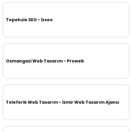
Tepekule SEO - İzseo
Osmangazi Web Tasarım - Proweb
Teleferik Web Tasarım - İzmir Web Tasarım Ajansı