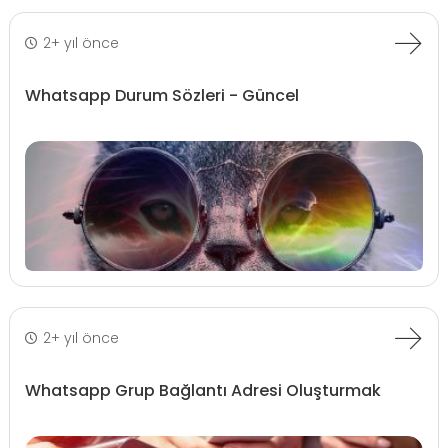
2+ yıl önce
Whatsapp Durum Sözleri - Güncel
2+ yıl önce
Whatsapp Grup Bağlantı Adresi Oluşturmak