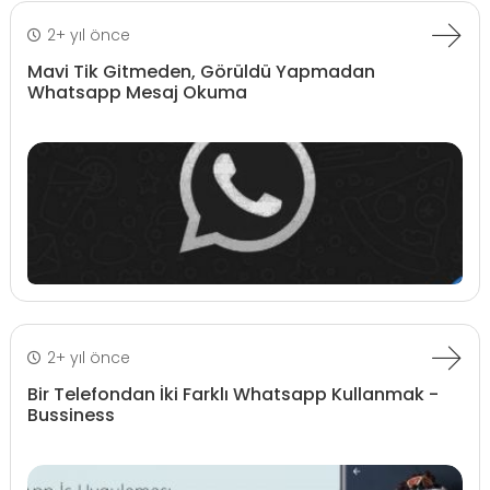
2+ yıl önce
Mavi Tik Gitmeden, Görüldü Yapmadan
Whatsapp Mesaj Okuma
2+ yıl önce
Bir Telefondan İki Farklı Whatsapp Kullanmak -
Bussiness