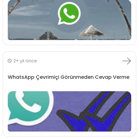
2+ yıl önce
WhatsApp Çevrimiçi Görünmeden Cevap Verme