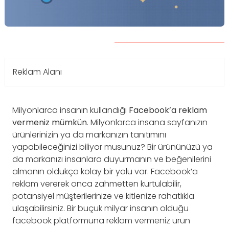
Reklam Alanı
Milyonlarca insanın kullandığı
Facebook’a reklam
vermeniz mümkün
. Milyonlarca insana sayfanızın
ürünlerinizin ya da markanızın tanıtımını
yapabileceğinizi biliyor musunuz? Bir ürününüzü ya
da markanızı insanlara duyurmanın ve beğenilerini
almanın oldukça kolay bir yolu var. Facebook’a
reklam vererek onca zahmetten kurtulabilir,
potansiyel müşterilerinize ve kitlenize rahatlıkla
ulaşabilirsiniz. Bir buçuk milyar insanın olduğu
facebook platformuna reklam vermeniz ürün