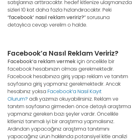
satışlarınızı arttıracaktır. hedef kitlenize ulaşmanızda
sizleri 10 kat daha fazla hızlandıracaktır. Peki
“
facebook’ nasıl reklam veririz?
” sorusuna
detaylıca cevap verelim o halde.
Facebook’a Nasıl Reklam Veririz?
Facebook’a reklam vermek
için öncelikle bir
facebook hesabınızın olması gerekmektedir.
Facebook hesabınıza giriş yapıp reklam ve tanıtım
sayfasına giriş yapmanız gerekmektedir. Ancak
hesabınız yoksa
Facebook’a Nasıl Kayıt
Olurum?
adlı yazımızı okuyabilirsiniz. Reklam ve
tanıtım sayfasına girmeden önce detaylı araştırma
yapmanız gereken bazı şeyler vardır. Öncelikle
kitlenizi tanımalı iyi bir araştırma yapmalısınız.
Ardından yapacağınız araştırma tanıtımını
yapacağınız ürün hakkında potansiyel kitle analizi