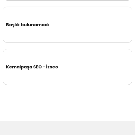
Başlık bulunamadı
Kemalpaşa SEO - İzseo