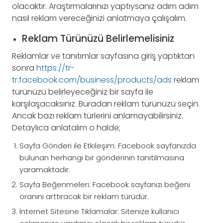
olacaktır. Araştırmalarınızı yaptıysanız adım adım
nasıl reklam vereceğinizi anlatmaya çalışalım.
Reklam Türünüzü Belirlemelisiniz
Reklamlar ve tanıtımlar sayfasına giriş yaptıktan
sonra
https://tr-
tr.facebook.com/business/products/ads
reklam
türünüzü belirleyeceğiniz bir sayfa ile
karşılaşacaksınız. Buradan reklam türünüzü seçin.
Ancak bazı reklam türlerini anlamayabilirsiniz.
Detaylıca anlatalım o halde;
Sayfa Gönderi ile Etkileşim: Facebook sayfanızda
bulunan herhangi bir gönderinin tanıtılmasına
yaramaktadır.
Sayfa Beğenmeleri: Facebook sayfanızı beğeni
oranını arttıracak bir reklam türüdür.
İnternet Sitesine Tıklamalar: Sitenize kullanıcı