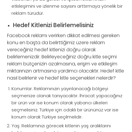
etkileşimini ve izlenme sayısını arttırmaya yönelik bir
reklam türüdür.
Hedef Kitlenizi Belirlemelisiniz
Facebook reklamı verirken dikkat edilmesi gereken
konu en başta da belirttiğimiz üzere reklam
vereceğiniz hedef kitlenizi doğru olarak
belirlemenizdir. Belirleyeceğiniz doğru kitle seçimi
reklam bütçenizin azalmasına, erişim ve etkileşim
miktarınızın artmasına yardımcı olacaktır. Hedef kitle
nasıl belirlenir ve hedef kitle seçenekleri nelerdir?
Konumlar: Reklamınızın yayınlanacağı bölgeyi
seçmenize olanak tanıyacaktır. İhracat yapacağınız
bir ürün var ise konum olarak yabancı ülkeleri
seçmelisiniz. Türkiye için odaklı bir ürününüz var ise
konum olarak Türkiye seçilmelidir.
Yaş: Reklamınızı görecek kitlenin yaş aralıklarını