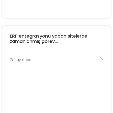
ERP entegrasyonu yapan sitelerde
zamanlanmış görev...
1 ay önce