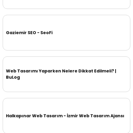
Gaziemir SEO - SeoFi
Web Tasarımı Yaparken Nelere Dikkat Edilmeli? |
BuLog
Halkapınar Web Tasarım - İzmir Web Tasarım Ajansı