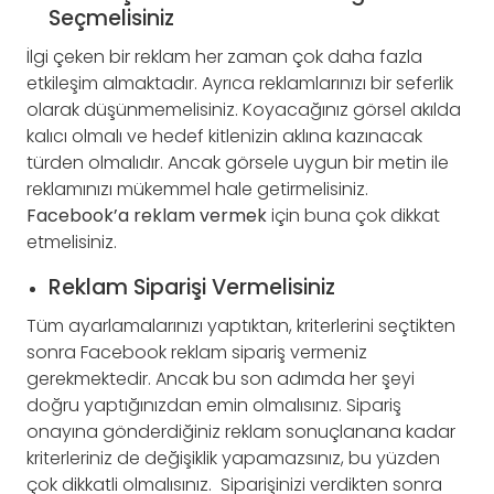
Seçmelisiniz
İlgi çeken bir reklam her zaman çok daha fazla
etkileşim almaktadır. Ayrıca reklamlarınızı bir seferlik
olarak düşünmemelisiniz. Koyacağınız görsel akılda
kalıcı olmalı ve hedef kitlenizin aklına kazınacak
türden olmalıdır. Ancak görsele uygun bir metin ile
reklamınızı mükemmel hale getirmelisiniz.
Facebook’a reklam vermek
için buna çok dikkat
etmelisiniz.
Reklam Siparişi Vermelisiniz
Tüm ayarlamalarınızı yaptıktan, kriterlerini seçtikten
sonra Facebook reklam sipariş vermeniz
gerekmektedir. Ancak bu son adımda her şeyi
doğru yaptığınızdan emin olmalısınız. Sipariş
onayına gönderdiğiniz reklam sonuçlanana kadar
kriterleriniz de değişiklik yapamazsınız, bu yüzden
çok dikkatli olmalısınız. Siparişinizi verdikten sonra