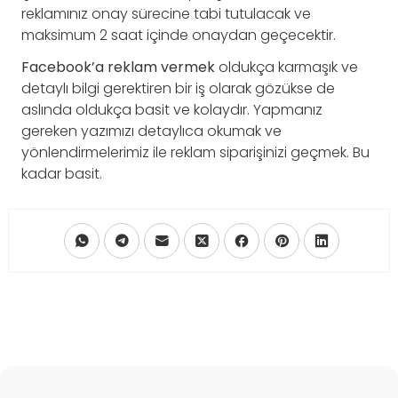
reklamınız onay sürecine tabi tutulacak ve
maksimum 2 saat içinde onaydan geçecektir.
Facebook’a reklam vermek
oldukça karmaşık ve
detaylı bilgi gerektiren bir iş olarak gözükse de
aslında oldukça basit ve kolaydır. Yapmanız
gereken yazımızı detaylıca okumak ve
yönlendirmelerimiz ile reklam siparişinizi geçmek. Bu
kadar basit.