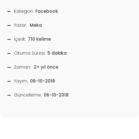
Kategori:
Facebook
Yazar:
Meka
İçerik:
710 kelime
Okuma Süresi:
5 dakika
Zaman:
2+ yıl önce
Yayım:
06-10-2018
Güncelleme:
06-10-2018