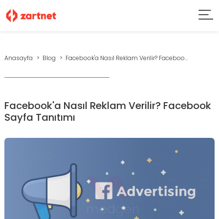
Anasayfa
Blog
Facebook'a Nasıl Reklam Verilir? Faceboo...
Facebook'a Nasıl Reklam Verilir? Facebook
Sayfa Tanıtımı