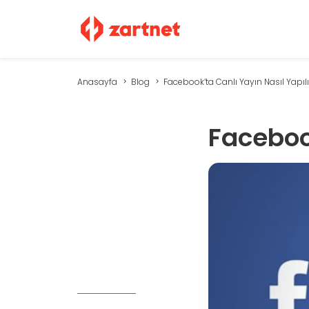
Anasayfa
Blog
Facebook’ta Canlı Yayın Nasıl Yapılı
Facebook