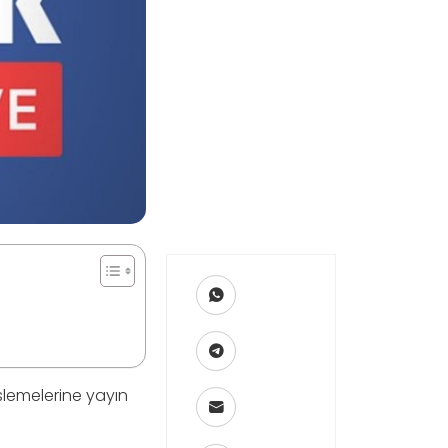
lemelerine yayın