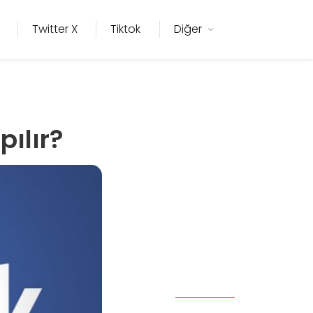
Twitter X
Tiktok
Diğer
pılır?