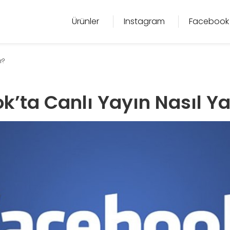
Ürünler
Instagram
Facebook
r?
’ta Canlı Yayın Nasıl Ya