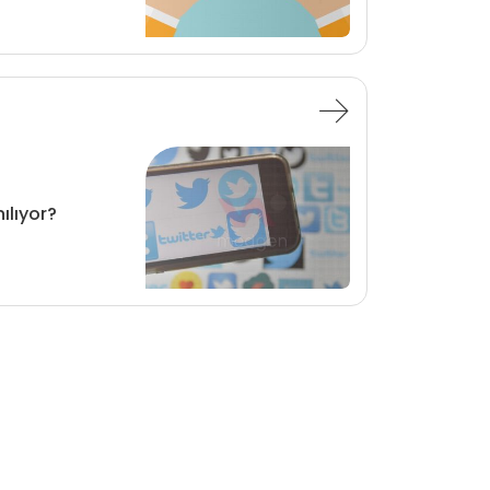
ılıyor?