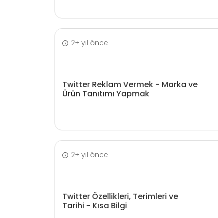
2+ yıl önce
Twitter Reklam Vermek - Marka ve
Ürün Tanıtımı Yapmak
2+ yıl önce
Twitter Özellikleri, Terimleri ve
Tarihi - Kısa Bilgi