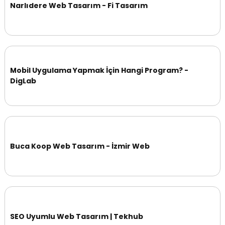
Narlıdere Web Tasarım - Fi Tasarım
Mobil Uygulama Yapmak İçin Hangi Program? -
DigLab
Buca Koop Web Tasarım - İzmir Web
SEO Uyumlu Web Tasarım | Tekhub