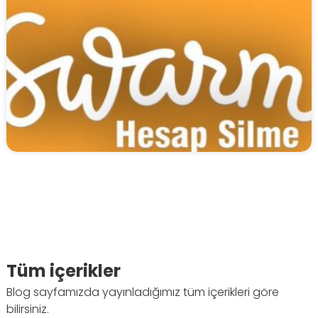
Tüm içerikler
Blog sayfamızda yayınladığımız tüm içerikleri göre
bilirsiniz.