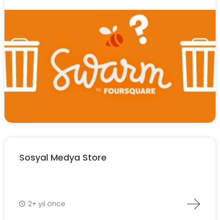
Sosyal Medya Store
2+ yıl önce