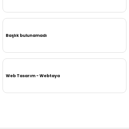
Başlık bulunamadı
Web Tasarım - Webtaya