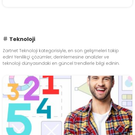
Teknoloji
Zartnet Teknoloji kategorisiyle, en son gelişmeleri takip
edin! Yenilikçi çözümler, derinlemesine analizler ve
teknoloji dünyasındaki en güncel trendlerle bilgi edinin.