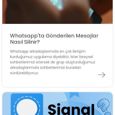
Whatsapp'ta Gönderilen Mesajlar
Nasıl Silinir?
Whatsapp arkadaşlarımızla en çok iletişim
kurduğumuz uygulama diyebiliriz. İster bireysel
sohbetlerimizi istersek de grup oluşturduğumuz
arkadaşlarımızla sohbetlerimizi buradan
sürdürebiliyoruz.