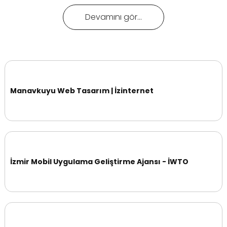
Devamını gör...
Manavkuyu Web Tasarım | İzinternet
İzmir Mobil Uygulama Geliştirme Ajansı - İWTO