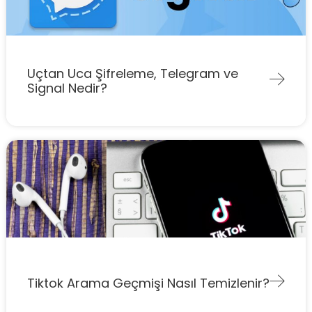
Uçtan Uca Şifreleme, Telegram ve
Signal Nedir?
Tiktok Arama Geçmişi Nasıl Temizlenir?