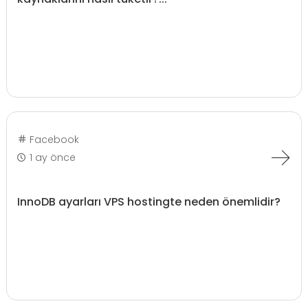
Facebook
1 ay önce
InnoDB ayarları VPS hostingte neden önemlidir?