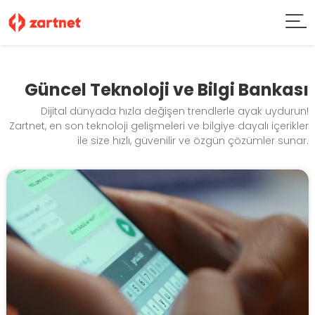
Güncel Teknoloji ve Bilgi Bankası
Dijital dünyada hızla değişen trendlerle ayak uydurun!
Zartnet, en son teknoloji gelişmeleri ve bilgiye dayalı içerikler
ile size hızlı, güvenilir ve özgün çözümler sunar.