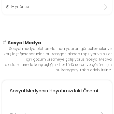
1+ yıl önce
Sosyal Medya
Sosyal medya platformlarında yapılan güncellemeler ve
karşılaştığınız sorunları bu kategori altında topluyor ve sizler
için çözüm üretmeye çalışıyoruz. Sosyal Medya
platformlarında karşılaştığınız her türlü sorun ve çözüm için
bu kategoriyi takip edebilirsiniz.
Sosyal Medyanın Hayatımızdaki Önemi