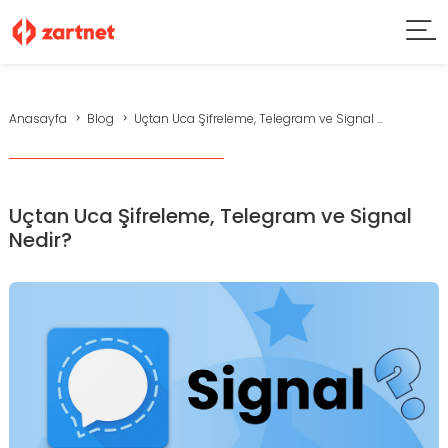
Anasayfa
Blog
Uçtan Uca Şifreleme, Telegram ve Signal ...
Uçtan Uca Şifreleme, Telegram ve Signal
Nedir?