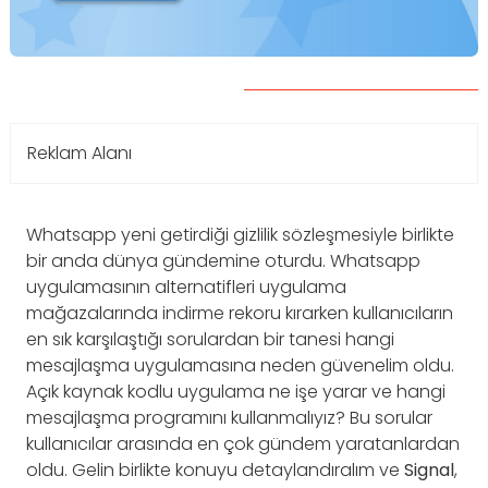
Reklam Alanı
Whatsapp yeni getirdiği gizlilik sözleşmesiyle birlikte
bir anda dünya gündemine oturdu. Whatsapp
uygulamasının alternatifleri uygulama
mağazalarında indirme rekoru kırarken kullanıcıların
en sık karşılaştığı sorulardan bir tanesi hangi
mesajlaşma uygulamasına neden güvenelim oldu.
Açık kaynak kodlu uygulama ne işe yarar ve hangi
mesajlaşma programını kullanmalıyız? Bu sorular
kullanıcılar arasında en çok gündem yaratanlardan
oldu. Gelin birlikte konuyu detaylandıralım ve
Signal
,