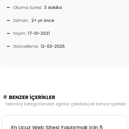
Okuma Süresi:
3 dakika
Zaman:
2+ yıl önce
Yayım:
17-01-2021
Güncelleme:
12-03-2025
BENZER İÇERIKLER
Teknoloji kategorisinden ilginize çekebilecek benzer içerikler
En Ucuz Web Sitesi Yaptırmak İçin 5