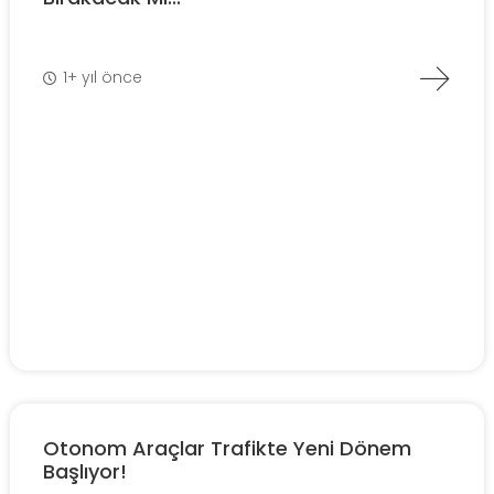
1+ yıl önce
Otonom Araçlar Trafikte Yeni Dönem
Başlıyor!