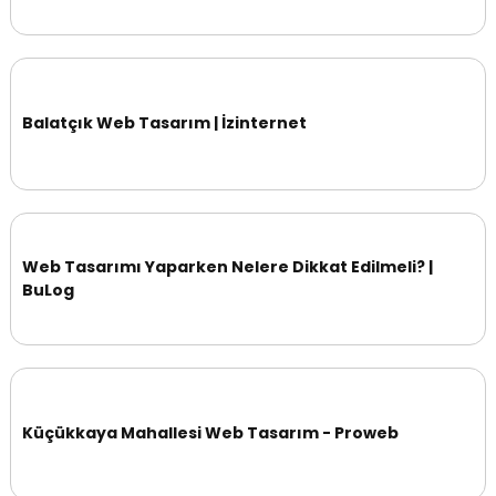
Balatçık Web Tasarım | İzinternet
Web Tasarımı Yaparken Nelere Dikkat Edilmeli? |
BuLog
Küçükkaya Mahallesi Web Tasarım - Proweb