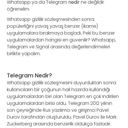
Whatsapp ya da Telegram
nedir
ne değildir
öğrenelim.
Whatsapp gizlilik sözleşmesinden sonra
popülerliğini yavaş yavaş benzer (ikame)
uygulamalara bırakmaya başladı. Peki bu benzer
uygulamalardan hangisi en güvenilir? Whatsapp,
Telegram ve Signal arasında değerlendirmeleri
birlikte yapalım.
Telegram Nedir?
Whatsapp gizlilik sözleşmesini duyurduktan sonra
kullanıcıların bir çoğunun hali hazırda kullandığı
uygulamalardan biri olan Telegram en çok indirilen
uygulamalardan birisi oldu. Telegram 2012 yılının
son çeyreğinde Rus yazılımcı ve girişimci Pavel
Durov tarafından oluşturuldu. Pavel Durov ile Mark
Zuckerberg arasında benzerlik oldukça fazladır.