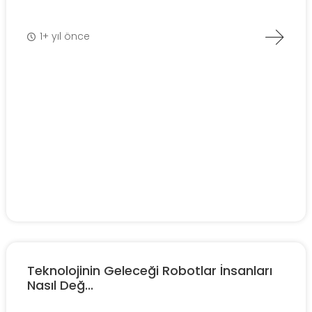
1+ yıl önce
Teknolojinin Geleceği Robotlar İnsanları
Nasıl Değ...