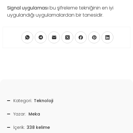
Signal uygulaması
bu şifreleme tekniğinin en iyi
uygulandığı uygulamalardan bir tanesidir.
Kategori:
Teknoloji
Yazar:
Meka
İçerik:
338 kelime