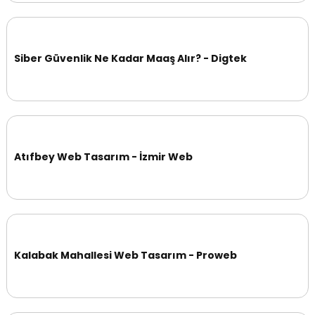
Siber Güvenlik Ne Kadar Maaş Alır? - Digtek
Atıfbey Web Tasarım - İzmir Web
Kalabak Mahallesi Web Tasarım - Proweb