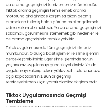
da arama geçmişimizi temizlememiz mümkündür.
Tiktok arama geçmişini temizlemek
arama
motoruna girdiğimizde karşımıza çıkan geçmiş
aramaların birikmiş halde görünmesini engellemek
adına kullanılabilmektedir. Ya da arama geçmişimizi
saklamak, görünmesini istememek gibi nedenler ile
de arama geçmişimizi temizleyebiliriz.
Tiktok uygulamasında tüm geçmişinizi silmeniz
mümkündür. Oldukça basit işlemler ile silme işlemini
gerçekleştirebilirsiniz. Eğer silme işleminde sorun
yaşarsanız uygulamayı güncelleyebilirsiniz. Ya da
uygulamayı kaldırıp tekrar yükleyebilir, telefonunuzu
açıp kapatabilirsiniz. Bunlar geçmişi
temizleyebilmeniz için yararlı olabilecek işlemlerdir.
Tiktok Uygulamasında Geçmişi
Temizleme