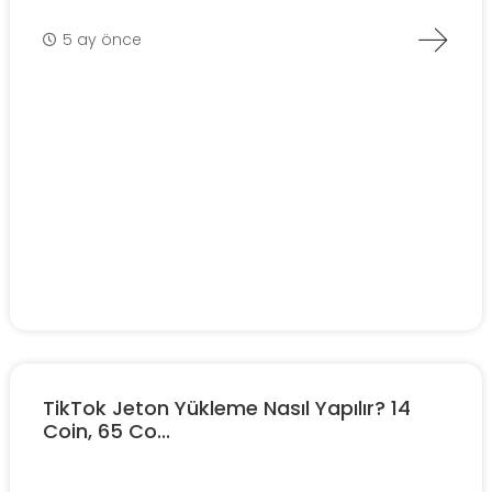
5 ay önce
TikTok Jeton Yükleme Nasıl Yapılır? 14
Coin, 65 Co...