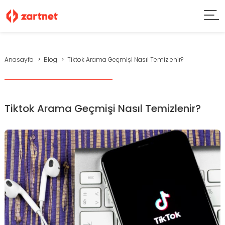
Anasayfa
Blog
Tiktok Arama Geçmişi Nasıl Temizlenir?
Tiktok Arama Geçmişi Nasıl Temizlenir?