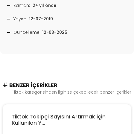
Zaman:
2+ yıl önce
Yayım:
12-07-2019
Güncelleme:
12-03-2025
BENZER İÇERIKLER
Tiktok kategorisinden ilginize çekebilecek benzer içerikler
Tiktok Takipçi Sayısını Artırmak için
Kullanılan Y...