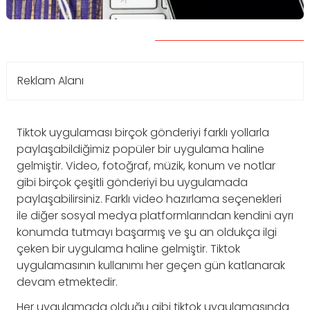
Reklam Alanı
Tiktok uygulaması birçok gönderiyi farklı yollarla
paylaşabildiğimiz popüler bir uygulama haline
gelmiştir. Video, fotoğraf, müzik, konum ve notlar
gibi birçok çeşitli gönderiyi bu uygulamada
paylaşabilirsiniz. Farklı video hazırlama seçenekleri
ile diğer sosyal medya platformlarından kendini ayrı
konumda tutmayı başarmış ve şu an oldukça ilgi
çeken bir uygulama haline gelmiştir. Tiktok
uygulamasının kullanımı her geçen gün katlanarak
devam etmektedir.
Her uygulamada olduğu gibi tiktok uygulamasında