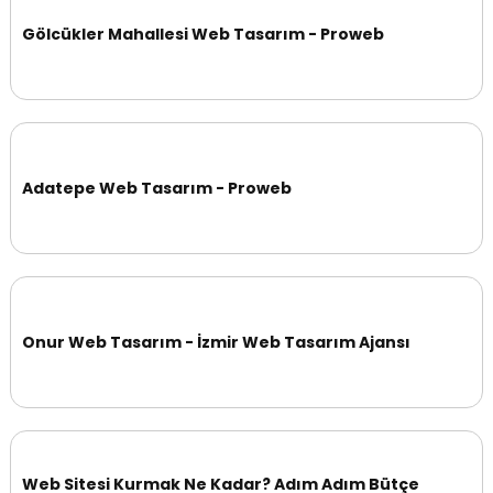
Gölcükler Mahallesi Web Tasarım - Proweb
Adatepe Web Tasarım - Proweb
Onur Web Tasarım - İzmir Web Tasarım Ajansı
Web Sitesi Kurmak Ne Kadar? Adım Adım Bütçe