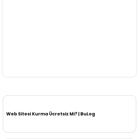
Web Sitesi Kurma Ücretsiz Mi? | BuLog