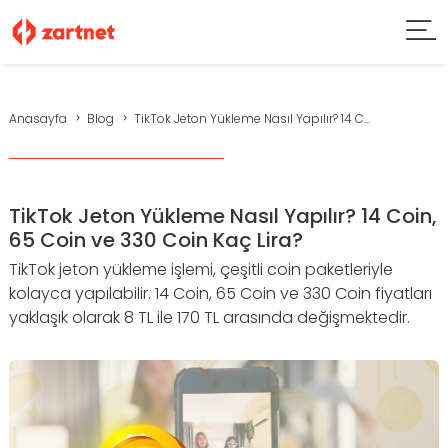
Anasayfa
Blog
TikTok Jeton Yükleme Nasıl Yapılır? 14 C...
TikTok Jeton Yükleme Nasıl Yapılır? 14 Coin,
65 Coin ve 330 Coin Kaç Lira?
TikTok jeton yükleme işlemi, çeşitli coin paketleriyle
kolayca yapılabilir. 14 Coin, 65 Coin ve 330 Coin fiyatları
yaklaşık olarak 8 TL ile 170 TL arasında değişmektedir.