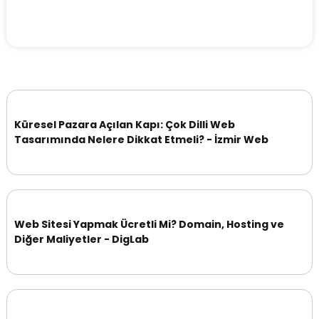
Küresel Pazara Açılan Kapı: Çok Dilli Web
Tasarımında Nelere Dikkat Etmeli? - İzmir Web
Web Sitesi Yapmak Ücretli Mi? Domain, Hosting ve
Diğer Maliyetler - DigLab