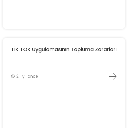
TİK TOK Uygulamasının Topluma Zararları
2+ yıl önce