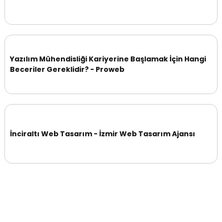
Yazılım Mühendisliği Kariyerine Başlamak İçin Hangi
Beceriler Gereklidir? - Proweb
İnciraltı Web Tasarım - İzmir Web Tasarım Ajansı