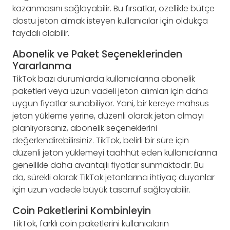
kazanmasını sağlayabilir. Bu fırsatlar, özellikle bütçe
dostu jeton almak isteyen kullanıcılar için oldukça
faydalı olabilir.
Abonelik ve Paket Seçeneklerinden
Yararlanma
TikTok bazı durumlarda kullanıcılarına abonelik
paketleri veya uzun vadeli jeton alımları için daha
uygun fiyatlar sunabiliyor. Yani, bir kereye mahsus
jeton yükleme yerine, düzenli olarak jeton almayı
planlıyorsanız, abonelik seçeneklerini
değerlendirebilirsiniz. TikTok, belirli bir süre için
düzenli jeton yüklemeyi taahhüt eden kullanıcılarına
genellikle daha avantajlı fiyatlar sunmaktadır. Bu
da, sürekli olarak TikTok jetonlarına ihtiyaç duyanlar
için uzun vadede büyük tasarruf sağlayabilir.
Coin Paketlerini Kombinleyin
TikTok, farklı coin paketlerini kullanıcıların