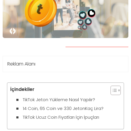
Reklam Alanı
İçindekiler
TikTok Jeton Yükleme Nasıl Yapılır?
14 Coin, 65 Coin ve 330 JetonKaç Lira?
TikTok Ucuz Coin Fiyatları İçin İpuçları