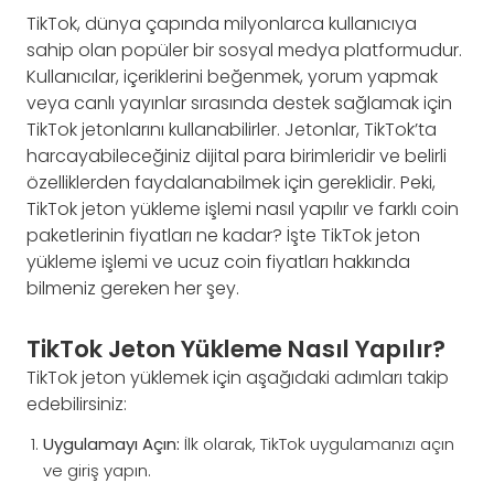
TikTok, dünya çapında milyonlarca kullanıcıya
sahip olan popüler bir sosyal medya platformudur.
Kullanıcılar, içeriklerini beğenmek, yorum yapmak
veya canlı yayınlar sırasında destek sağlamak için
TikTok jetonlarını kullanabilirler. Jetonlar, TikTok’ta
harcayabileceğiniz dijital para birimleridir ve belirli
özelliklerden faydalanabilmek için gereklidir. Peki,
TikTok jeton yükleme işlemi nasıl yapılır ve farklı coin
paketlerinin fiyatları ne kadar? İşte TikTok jeton
yükleme işlemi ve ucuz coin fiyatları hakkında
bilmeniz gereken her şey.
TikTok Jeton Yükleme Nasıl Yapılır?
TikTok jeton yüklemek için aşağıdaki adımları takip
edebilirsiniz:
Uygulamayı Açın:
İlk olarak, TikTok uygulamanızı açın
ve giriş yapın.