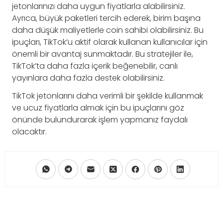
jetonlarınızı daha uygun fiyatlarla alabilirsiniz.
Ayrıca, büyük paketleri tercih ederek, birim başına
daha düşük maliyetlerle coin sahibi olabilirsiniz. Bu
ipuçları, TikTok’u aktif olarak kullanan kullanıcılar için
önemli bir avantaj sunmaktadır. Bu stratejiler ile,
TikTok’ta daha fazla içerik beğenebilir, canlı
yayınlara daha fazla destek olabilirsiniz.
TikTok jetonlarını daha verimli bir şekilde kullanmak
ve ucuz fiyatlarla almak için bu ipuçlarını göz
önünde bulundurarak işlem yapmanız faydalı
olacaktır.