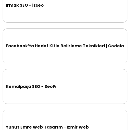
Irmak SEO - İzseo
Facebook’ta Hedef Kitle Belirleme Teknikleri | Codela
Kemalpaşa SEO - SeoFi
Yunus Emre Web Tasarım - İzmir Web