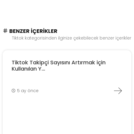
BENZER İÇERIKLER
Tiktok kategorisinden ilginize çekebilecek benzer içerikler
Tiktok Takipçi Sayısını Artırmak için
Kullanılan Y...
5 ay önce