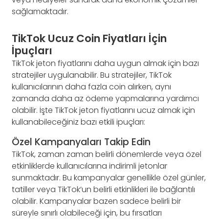
sağlamaktadır.
TikTok Ucuz Coin Fiyatları İçin
İpuçları
TikTok jeton fiyatlarını daha uygun almak için bazı
stratejiler uygulanabilir. Bu stratejiler, TikTok
kullanıcılarının daha fazla coin alırken, aynı
zamanda daha az ödeme yapmalarına yardımcı
olabilir. İşte TikTok jeton fiyatlarını ucuz almak için
kullanabileceğiniz bazı etkili ipuçları:
Özel Kampanyaları Takip Edin
TikTok, zaman zaman belirli dönemlerde veya özel
etkinliklerde kullanıcılarına indirimli jetonlar
sunmaktadır. Bu kampanyalar genellikle özel günler,
tatiller veya TikTok’un belirli etkinlikleri ile bağlantılı
olabilir. Kampanyalar bazen sadece belirli bir
süreyle sınırlı olabileceği için, bu fırsatları