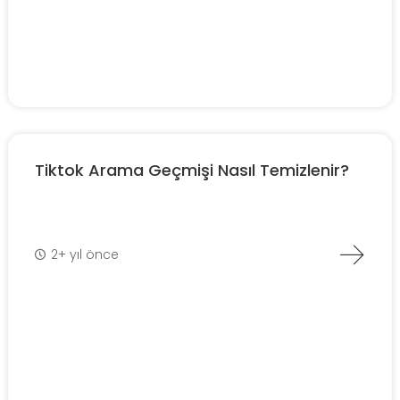
Tiktok Arama Geçmişi Nasıl Temizlenir?
2+ yıl önce