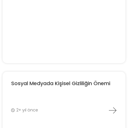
Sosyal Medyada Kişisel Gizliliğin Önemi
2+ yıl önce