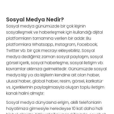
Sosyal Medya Nedir?
Sosyal medya günümüzde bir çok kişinin
sosyalleşmek ve haberleşmek için kullandığı dijital
platformların tamamına verilen bir addır. Bu
platformlara Whatsapp, Instagram, Facebook,
Twitter vb. bir çok mecrayı ekleyebiliriz. Sosyal
medya dediğimiz zaman sosyal paylaşım, sosyal
görsel içerik, sosyal haberleşme, sosyal iletişim vb.
kavramlar aklımıza gelmektedir. Günümüzde sosyal
medya kişi ya da kişilerin kendine ait olan haber,
ulusal haber, global haber, resim, görsel, karikatür
vs. içeriklerinin paylaşılmasıyla oluşan toplu iletişim
kanalı halini almıştır.
Sosyal medya dünyasına erişim, akıllı telefonların
hayatımıza girmesiyle neredeyse 10 kat daha hızlı