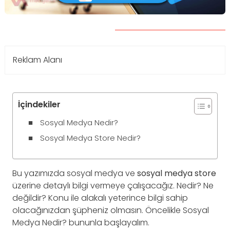
Reklam Alanı
İçindekiler
Sosyal Medya Nedir?
Sosyal Medya Store Nedir?
Bu yazımızda sosyal medya ve
sosyal medya store
üzerine detaylı bilgi vermeye çalışacağız. Nedir? Ne
değildir? Konu ile alakalı yeterince bilgi sahip
olacağınızdan şüpheniz olmasın. Öncelikle Sosyal
Medya Nedir? bununla başlayalım.