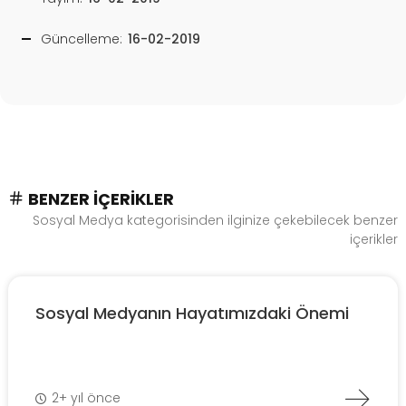
Güncelleme:
16-02-2019
BENZER İÇERIKLER
Sosyal Medya kategorisinden ilginize çekebilecek benzer
içerikler
Sosyal Medyanın Hayatımızdaki Önemi
2+ yıl önce