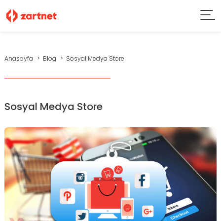
Anasayfa
Blog
Sosyal Medya Store
Sosyal Medya Store