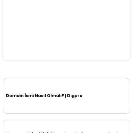
Domain İsmi Nasıl Olmalı? | Digpro