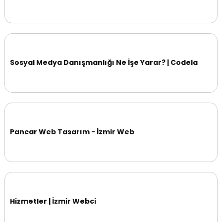
Sosyal Medya Danışmanlığı Ne İşe Yarar? | Codela
Pancar Web Tasarım - İzmir Web
Hizmetler | İzmir Webci