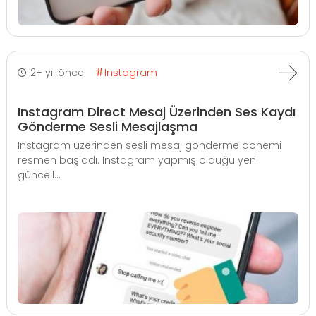
2+ yıl önce
Instagram
Instagram Direct Mesaj Üzerinden Ses Kaydı
Gönderme Sesli Mesajlaşma
Instagram üzerinden sesli mesaj gönderme dönemi
resmen başladı. Instagram yapmış olduğu yeni
güncell...