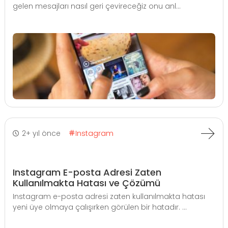
gelen mesajları nasıl geri çevireceğiz onu anl...
2+ yıl önce
Instagram
Instagram E-posta Adresi Zaten
Kullanılmakta Hatası ve Çözümü
Instagram e-posta adresi zaten kullanılmakta hatası
yeni üye olmaya çalışırken görülen bir hatadır. ...