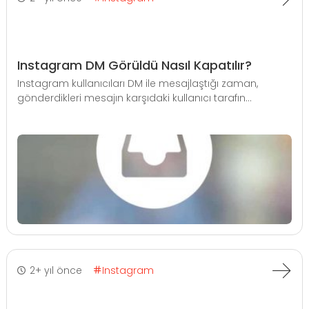
Instagram DM Görüldü Nasıl Kapatılır?
Instagram kullanıcıları DM ile mesajlaştığı zaman,
gönderdikleri mesajın karşıdaki kullanıcı tarafın...
2+ yıl önce
Instagram