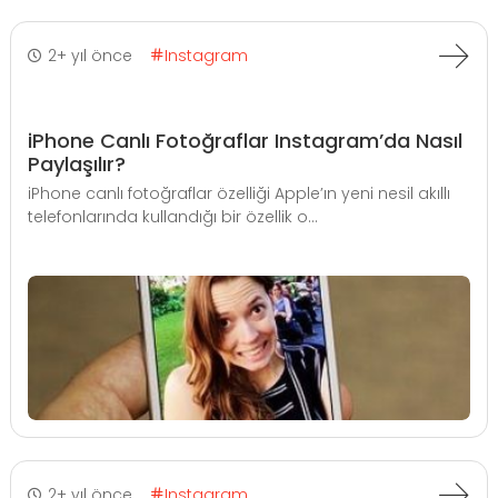
2+ yıl önce
Instagram
iPhone Canlı Fotoğraflar Instagram’da Nasıl
Paylaşılır?
iPhone canlı fotoğraflar özelliği Apple’ın yeni nesil akıllı
telefonlarında kullandığı bir özellik o...
2+ yıl önce
Instagram