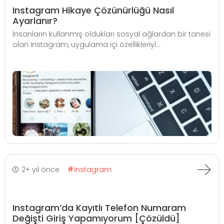
Instagram Hikaye Çözünürlüğü Nasıl
Ayarlanır?
İnsanların kullanmış oldukları sosyal ağlardan bir tanesi
olan Instagram, uygulama içi özellikleriyl...
2+ yıl önce
Instagram
Instagram’da Kayıtlı Telefon Numaram
Değişti Giriş Yapamıyorum [Çözüldü]