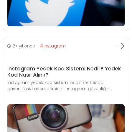
2+ yıl önce
Instagram
Instagram Yedek Kod Sistemi Nedir? Yedek
Kod Nasıl Alınır?
Instagram yedek kod sistemi ile birlikte hesap
güvenliğinizi arttırabilirsiniz. Instagram güvenliğin...