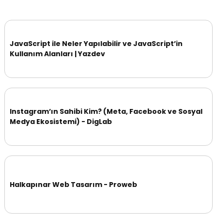
JavaScript ile Neler Yapılabilir ve JavaScript’in
Kullanım Alanları | Yazdev
Instagram’ın Sahibi Kim? (Meta, Facebook ve Sosyal
Medya Ekosistemi) - DigLab
Halkapınar Web Tasarım - Proweb