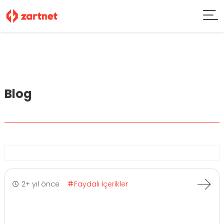
Blog
2+ yıl önce
Faydalı İçerikler