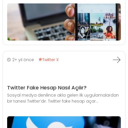
2+ yıl önce
Twitter X
Twitter Fake Hesap Nasıl Açılır?
Sosyal medya denilince akla gelen ilk uygulamalardan
bir tanesi Twitter’dır. Twitter fake hesap açar...