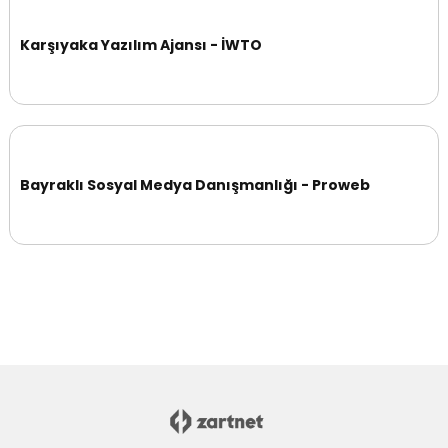
Karşıyaka Yazılım Ajansı - İWTO
Bayraklı Sosyal Medya Danışmanlığı - Proweb