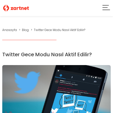
Anasayfa
Blog
Twitter Gece Modu Nasıl Aktif Edilir?
Twitter Gece Modu Nasıl Aktif Edilir?