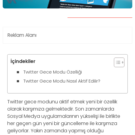
Reklam Alanı
İçindekiler
Twitter Gece Modu Özelliği
Twitter Gece Modu Nasıl Aktif Edilir?
Twitter gece modunu aktif etmek yeni bir özellik
olarak karşımıza gelmektedir. Son zamanlarda
Sosyal Medya uygulamalarının yükselişi ile birlikte
her geçen gün yeni bir güncelleme ile karşımıza
geliyorlar. Yakın zamanda yapmış olduğu