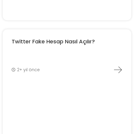
Twitter Fake Hesap Nasıl Açılır?
2+ yıl önce