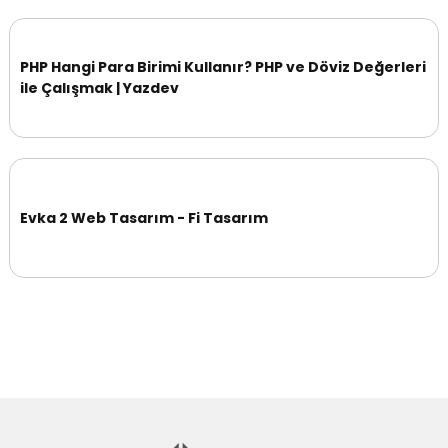
PHP Hangi Para Birimi Kullanır? PHP ve Döviz Değerleri
ile Çalışmak | Yazdev
Evka 2 Web Tasarım - Fi Tasarım