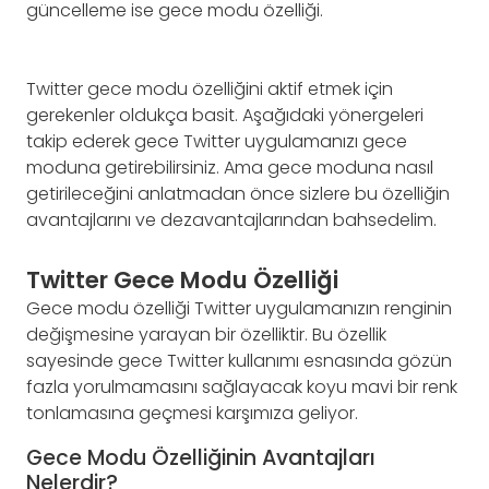
güncelleme ise gece modu özelliği.
Twitter gece modu özelliğini aktif etmek için
gerekenler oldukça basit. Aşağıdaki yönergeleri
takip ederek gece Twitter uygulamanızı gece
moduna getirebilirsiniz. Ama gece moduna nasıl
getirileceğini anlatmadan önce sizlere bu özelliğin
avantajlarını ve dezavantajlarından bahsedelim.
Twitter Gece Modu Özelliği
Gece modu özelliği Twitter uygulamanızın renginin
değişmesine yarayan bir özelliktir. Bu özellik
sayesinde gece Twitter kullanımı esnasında gözün
fazla yorulmamasını sağlayacak koyu mavi bir renk
tonlamasına geçmesi karşımıza geliyor.
Gece Modu Özelliğinin Avantajları
Nelerdir?