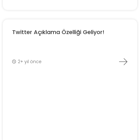
Twitter Açıklama Özelliği Geliyor!
2+ yıl önce