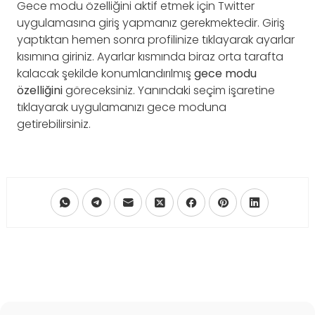
Gece modu özelliğini aktif etmek için Twitter
uygulamasına giriş yapmanız gerekmektedir. Giriş
yaptıktan hemen sonra profilinize tıklayarak ayarlar
kısımına giriniz. Ayarlar kısmında biraz orta tarafta
kalacak şekilde konumlandırılmış
gece modu
özelliğini
göreceksiniz. Yanındaki seçim işaretine
tıklayarak uygulamanızı gece moduna
getirebilirsiniz.