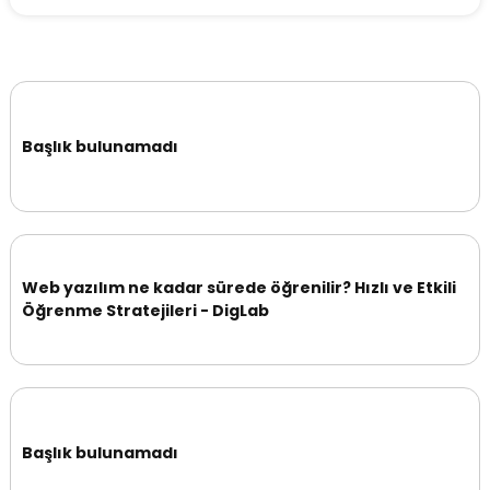
Başlık bulunamadı
Web yazılım ne kadar sürede öğrenilir? Hızlı ve Etkili
Öğrenme Stratejileri - DigLab
Başlık bulunamadı