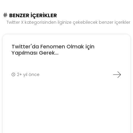
BENZER İÇERIKLER
Twitter X kategorisinden ilginize çekebilecek benzer içerikler
Twitter'da Fenomen Olmak için
Yapılması Gerek...
2+ yıl önce