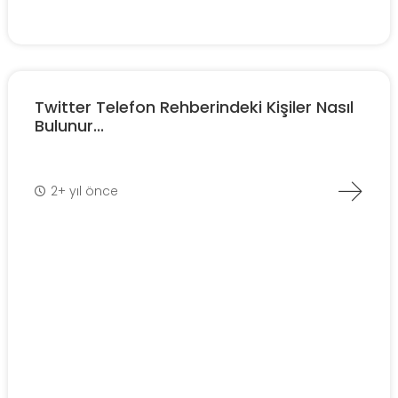
Twitter Telefon Rehberindeki Kişiler Nasıl
Bulunur...
2+ yıl önce