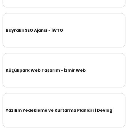
Bayraklı SEO Ajansı - İWTO
Küçükpark Web Tasarım - İzmir Web
Yazılım Yedekleme ve Kurtarma Planları | Devlog