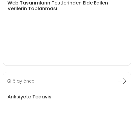
Web Tasarımların Testlerinden Elde Edilen
Verilerin Toplanması
5 ay önce
Anksiyete Tedavisi