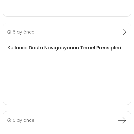
5 ay önce
Kullanıcı Dostu Navigasyonun Temel Prensipleri
5 ay önce