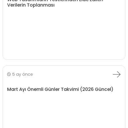
Verilerin Toplanması
5 ay önce
Mart Ayı Önemli Günler Takvimi (2026 Güncel)