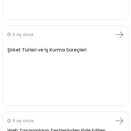
5 ay önce
Şirket Türleri ve İş Kurma Süreçleri
5 ay önce
Web Tasarımların Testlerinden Elde Edilen