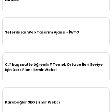
Seferihisar Web Tasarım Ajansı - İWTO
C# kaç saatte öğrenilir? Temel, Orta ve İleri Seviye
İçin Ders Planı | İzmir Webci
Karabağlar SEO | İzmir Webci