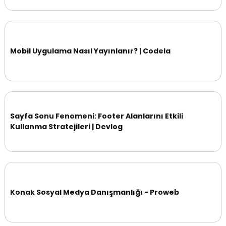
Mobil Uygulama Nasıl Yayınlanır? | Codela
Sayfa Sonu Fenomeni: Footer Alanlarını Etkili
Kullanma Stratejileri | Devlog
Konak Sosyal Medya Danışmanlığı - Proweb