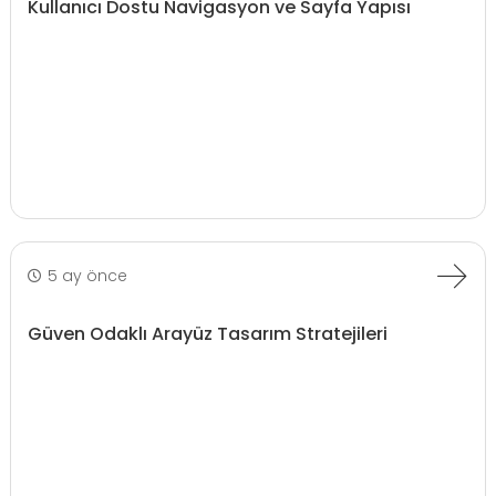
Kullanıcı Dostu Navigasyon ve Sayfa Yapısı
5 ay önce
Güven Odaklı Arayüz Tasarım Stratejileri