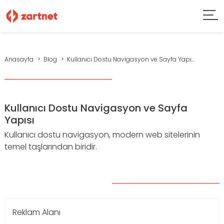
Anasayfa
Blog
Kullanıcı Dostu Navigasyon ve Sayfa Yapı...
Kullanıcı Dostu Navigasyon ve Sayfa
Yapısı
Kullanıcı dostu navigasyon, modern web sitelerinin
temel taşlarından biridir.
Reklam Alanı