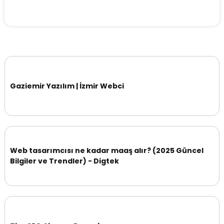
Gaziemir Yazılım | İzmir Webci
Web tasarımcısı ne kadar maaş alır? (2025 Güncel
Bilgiler ve Trendler) - Digtek