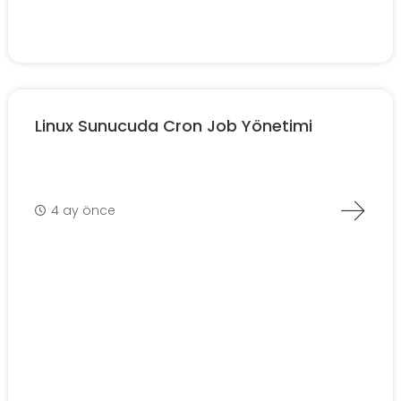
Linux Sunucuda Cron Job Yönetimi
4 ay önce