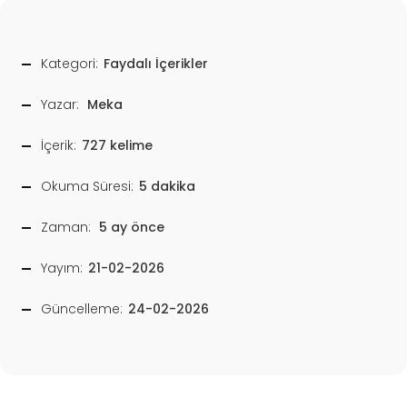
Kategori:
Faydalı İçerikler
Yazar:
Meka
İçerik:
727 kelime
Okuma Süresi:
5 dakika
Zaman:
5 ay önce
Yayım:
21-02-2026
Güncelleme:
24-02-2026