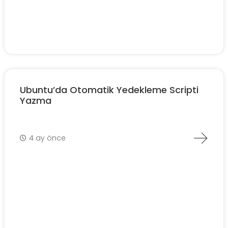
Ubuntu’da Otomatik Yedekleme Scripti
Yazma
4 ay önce