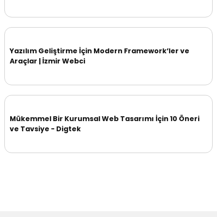
Yazılım Geliştirme İçin Modern Framework’ler ve
Araçlar | İzmir Webci
Mükemmel Bir Kurumsal Web Tasarımı İçin 10 Öneri
ve Tavsiye - Digtek