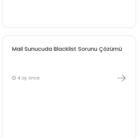
Mail Sunucuda Blacklist Sorunu Çözümü
4 ay önce