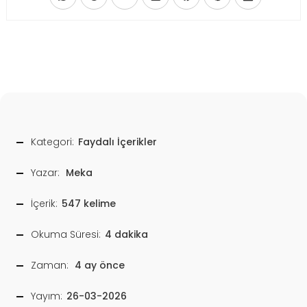
Kategori:
Faydalı İçerikler
Yazar:
Meka
İçerik:
547 kelime
Okuma Süresi:
4 dakika
Zaman:
4 ay önce
Yayım:
26-03-2026