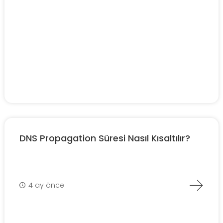
DNS Propagation Süresi Nasıl Kısaltılır?
4 ay önce