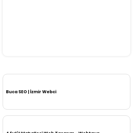
Buca SEO | İzmir Webci