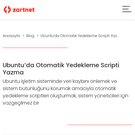
Anasayfa
Blog
Ubuntu’da Otomatik Yedekleme Scripti Yaz...
Ubuntu’da Otomatik Yedekleme Scripti
Yazma
Ubuntu işletim sisteminde veri kaybını önlemek ve
sistem bütünlüğünü korumak amacıyla otomatik
yedekleme scriptleri oluşturmak, sistem yöneticileri için
vazgeçilmez bir