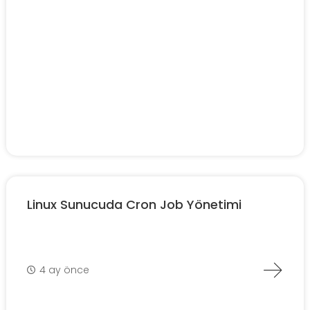
Linux Sunucuda Cron Job Yönetimi
4 ay önce