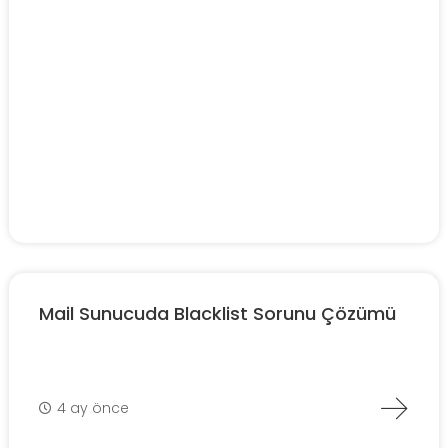
Mail Sunucuda Blacklist Sorunu Çözümü
4 ay önce