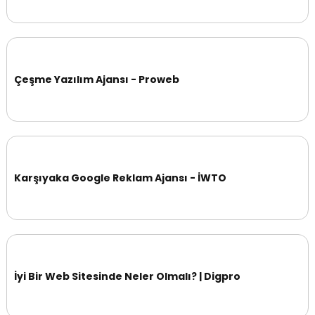
Çeşme Yazılım Ajansı - Proweb
Karşıyaka Google Reklam Ajansı - İWTO
İyi Bir Web Sitesinde Neler Olmalı? | Digpro