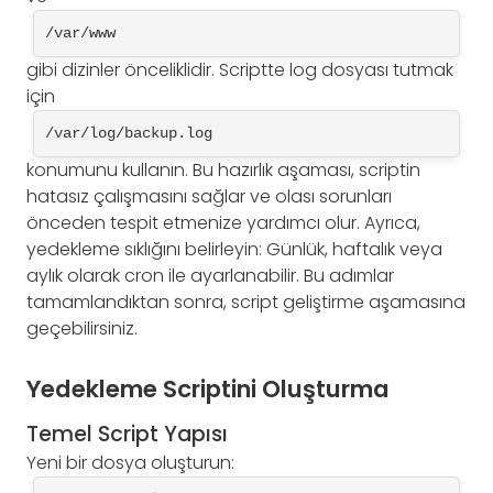
/var/www
gibi dizinler önceliklidir. Scriptte log dosyası tutmak
için
/var/log/backup.log
konumunu kullanın. Bu hazırlık aşaması, scriptin
hatasız çalışmasını sağlar ve olası sorunları
önceden tespit etmenize yardımcı olur. Ayrıca,
yedekleme sıklığını belirleyin: Günlük, haftalık veya
aylık olarak cron ile ayarlanabilir. Bu adımlar
tamamlandıktan sonra, script geliştirme aşamasına
geçebilirsiniz.
Yedekleme Scriptini Oluşturma
Temel Script Yapısı
Yeni bir dosya oluşturun: