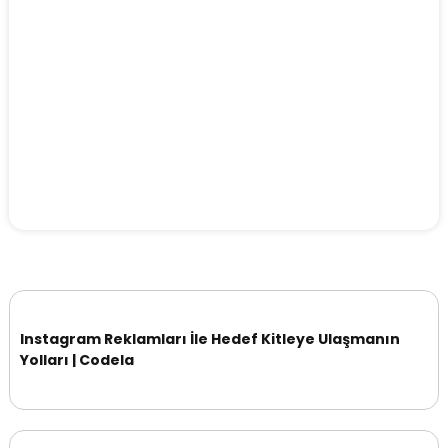
Instagram Reklamları İle Hedef Kitleye Ulaşmanın
Yolları | Codela