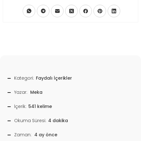
Kategori:
Faydalı İçerikler
Yazar:
Meka
İçerik:
541 kelime
Okuma Süresi:
4 dakika
Zaman:
4 ay önce