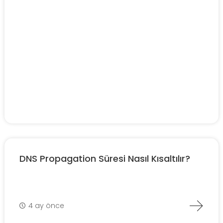
DNS Propagation Süresi Nasıl Kısaltılır?
4 ay önce