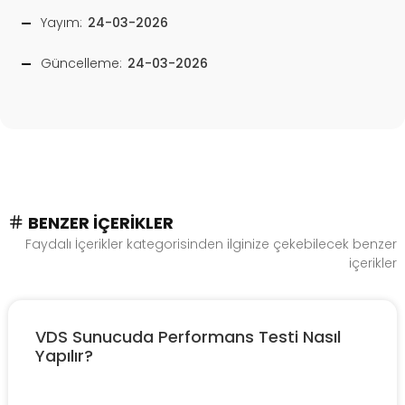
Yayım:
24-03-2026
Güncelleme:
24-03-2026
BENZER İÇERIKLER
Faydalı İçerikler kategorisinden ilginize çekebilecek benzer
içerikler
VDS Sunucuda Performans Testi Nasıl
Yapılır?