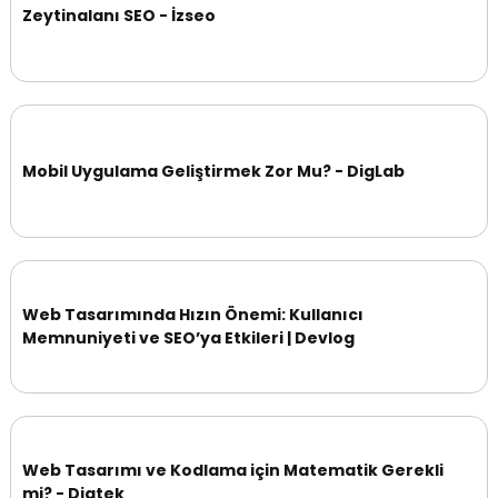
Zeytinalanı SEO - İzseo
Mobil Uygulama Geliştirmek Zor Mu? - DigLab
Web Tasarımında Hızın Önemi: Kullanıcı
Memnuniyeti ve SEO’ya Etkileri | Devlog
Web Tasarımı ve Kodlama için Matematik Gerekli
mi? - Digtek