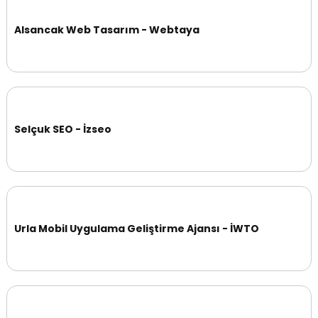
Alsancak Web Tasarım - Webtaya
Selçuk SEO - İzseo
Urla Mobil Uygulama Geliştirme Ajansı - İWTO