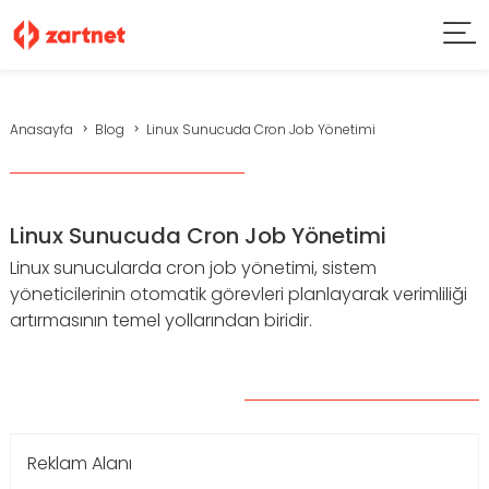
Anasayfa
Blog
Linux Sunucuda Cron Job Yönetimi
Linux Sunucuda Cron Job Yönetimi
Linux sunucularda cron job yönetimi, sistem
yöneticilerinin otomatik görevleri planlayarak verimliliği
artırmasının temel yollarından biridir.
Reklam Alanı