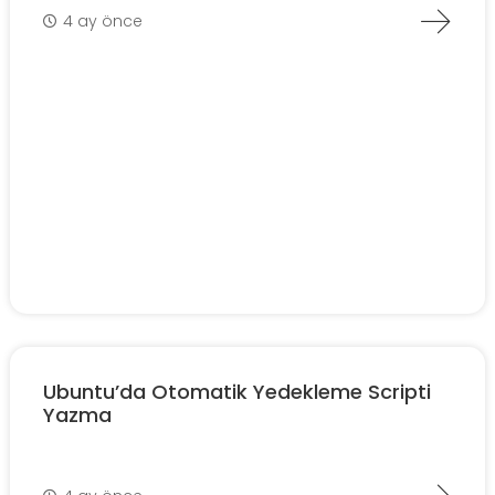
4 ay önce
Ubuntu’da Otomatik Yedekleme Scripti
Yazma