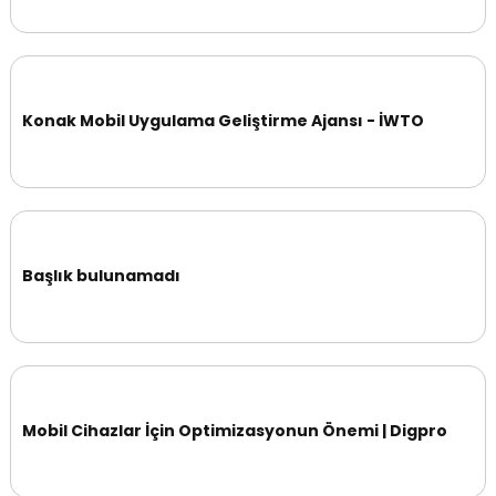
Konak Mobil Uygulama Geliştirme Ajansı - İWTO
Başlık bulunamadı
Mobil Cihazlar İçin Optimizasyonun Önemi | Digpro