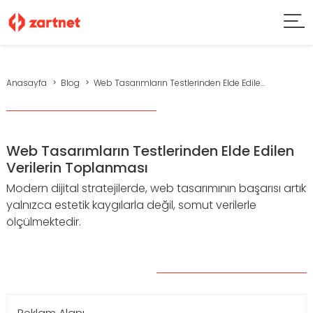
Anasayfa
Blog
Web Tasarımların Testlerinden Elde Edile...
Web Tasarımların Testlerinden Elde Edilen
Verilerin Toplanması
Modern dijital stratejilerde, web tasarımının başarısı artık
yalnızca estetik kaygılarla değil, somut verilerle
ölçülmektedir.