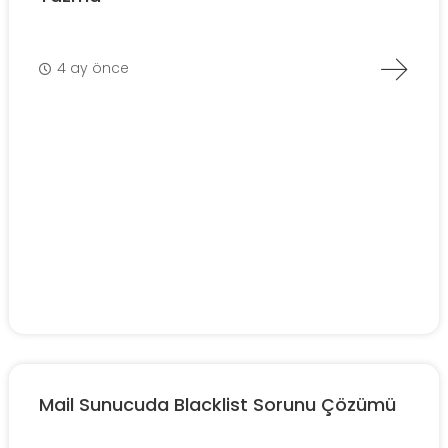
4 ay önce
Mail Sunucuda Blacklist Sorunu Çözümü