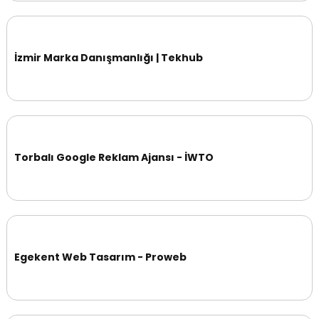
İzmir Marka Danışmanlığı | Tekhub
Torbalı Google Reklam Ajansı - İWTO
Egekent Web Tasarım - Proweb