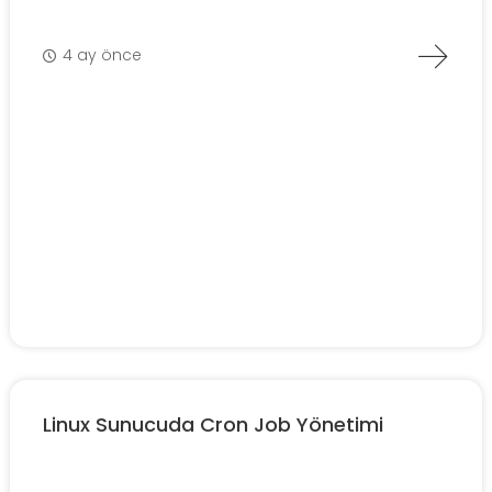
4 ay önce
Linux Sunucuda Cron Job Yönetimi