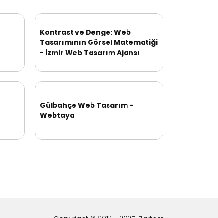
Kontrast ve Denge: Web
Tasarımının Görsel Matematiği
- İzmir Web Tasarım Ajansı
Gülbahçe Web Tasarım -
Webtaya