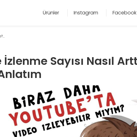
Ürünler
Instagram
Facebook
...
İzlenme Sayısı Nasıl Arttı
 Anlatım