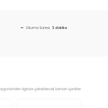
Okuma Süresi:
3 dakika
egorisinden ilginize çekebilecek benzer içerikler