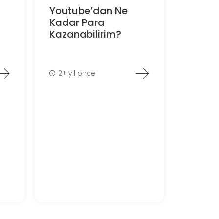
Youtube’dan Ne
Kadar Para
Kazanabilirim?
2+ yıl önce