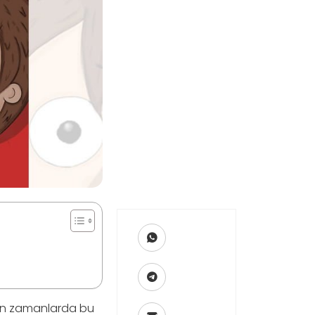
 Son zamanlarda bu