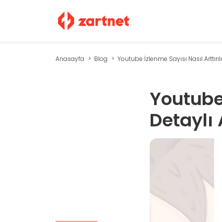
Anasayfa
Blog
Youtube İzlenme Sayısı Nasıl Arttırılır?
Youtube 
Detaylı