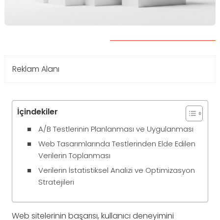
Reklam Alanı
İçindekiler
A/B Testlerinin Planlanması ve Uygulanması
Web Tasarımlarında Testlerinden Elde Edilen
Verilerin Toplanması
Verilerin İstatistiksel Analizi ve Optimizasyon
Stratejileri
Web sitelerinin başarısı, kullanıcı deneyimini