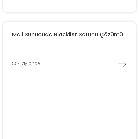
Mail Sunucuda Blacklist Sorunu Çözümü
4 ay önce