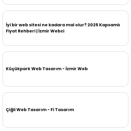
İyi bir web sitesi ne kadara mal olur? 2025 Kapsamlı
Fiyat Rehberi | İzmir Webci
Küçükpark Web Tasarım - İzmir Web
Çiğli Web Tasarım - Fi Tasarım