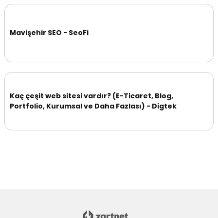
Mavişehir SEO - SeoFi
Kaç çeşit web sitesi vardır? (E-Ticaret, Blog,
Portfolio, Kurumsal ve Daha Fazlası) - Digtek