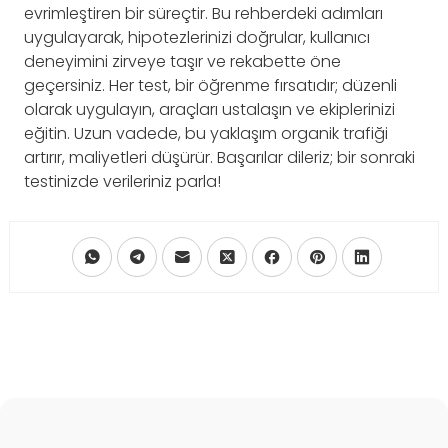
evrimleştiren bir süreçtir. Bu rehberdeki adımları
uygulayarak, hipotezlerinizi doğrular, kullanıcı
deneyimini zirveye taşır ve rekabette öne
geçersiniz. Her test, bir öğrenme fırsatıdır; düzenli
olarak uygulayın, araçları ustalaşın ve ekiplerinizi
eğitin. Uzun vadede, bu yaklaşım organik trafiği
artırır, maliyetleri düşürür. Başarılar dileriz; bir sonraki
testinizde verileriniz parla!