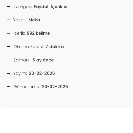
Kategori:
Faydalı İçerikler
Yazar:
Meka
İçerik:
992 kelime
Okuma Süresi:
7 dakika
Zaman:
5 ay önce
Yayım:
20-02-2026
Güncelleme:
20-02-2026