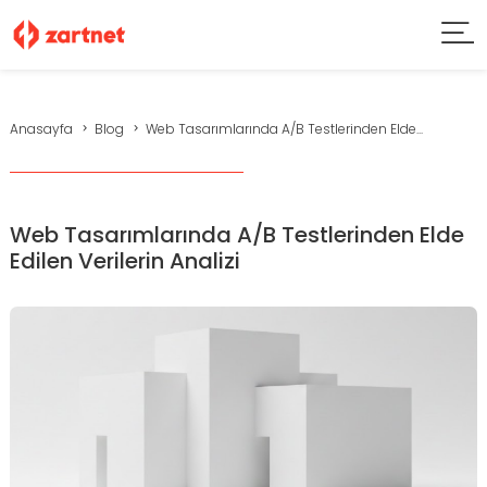
Anasayfa
Blog
Web Tasarımlarında A/B Testlerinden Elde...
Web Tasarımlarında A/B Testlerinden Elde
Edilen Verilerin Analizi