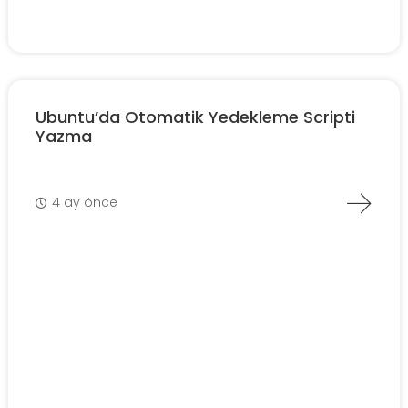
Ubuntu’da Otomatik Yedekleme Scripti
Yazma
4 ay önce