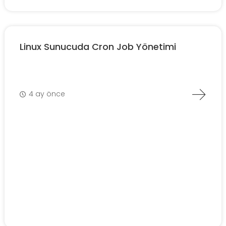
Linux Sunucuda Cron Job Yönetimi
4 ay önce