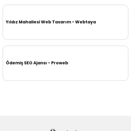
Yıldız Mahallesi Web Tasarım - Webtaya
Ödemiş SEO Ajansı - Proweb