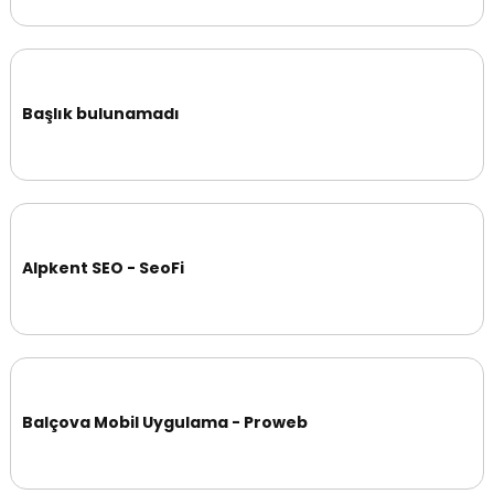
Başlık bulunamadı
Alpkent SEO - SeoFi
Balçova Mobil Uygulama - Proweb