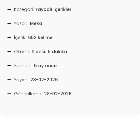
Kategori:
Faydalı İçerikler
Yazar:
Meka
İçerik:
652 kelime
Okuma Süresi:
5 dakika
Zaman:
5 ay önce
Yayım:
28-02-2026
Güncelleme:
28-02-2026