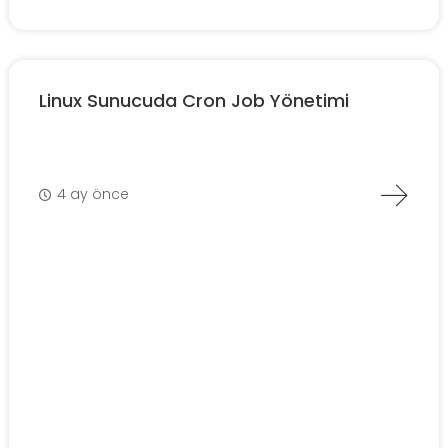
Linux Sunucuda Cron Job Yönetimi
4 ay önce