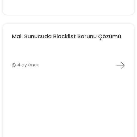
Mail Sunucuda Blacklist Sorunu Çözümü
4 ay önce