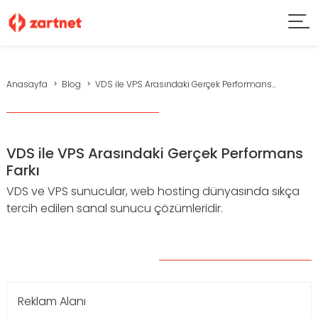
Anasayfa
Blog
VDS ile VPS Arasındaki Gerçek Performans...
VDS ile VPS Arasındaki Gerçek Performans
Farkı
VDS ve VPS sunucular, web hosting dünyasında sıkça
tercih edilen sanal sunucu çözümleridir.
Reklam Alanı