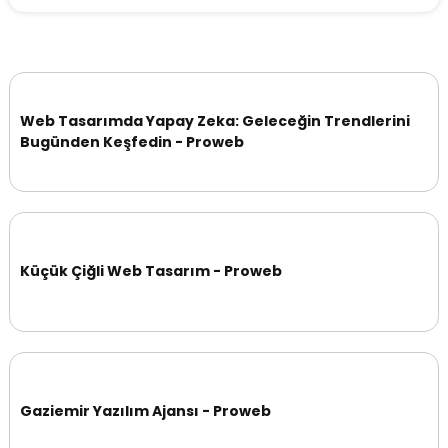
Web Tasarımda Yapay Zeka: Geleceğin Trendlerini
Bugünden Keşfedin - Proweb
Küçük Çiğli Web Tasarım - Proweb
Gaziemir Yazılım Ajansı - Proweb