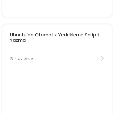
Ubuntu’da Otomatik Yedekleme Scripti
Yazma
4 ay önce