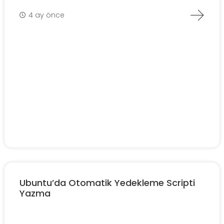
4 ay önce
Ubuntu’da Otomatik Yedekleme Scripti
Yazma