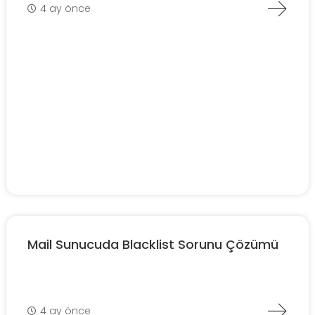
4 ay önce
Mail Sunucuda Blacklist Sorunu Çözümü
4 ay önce