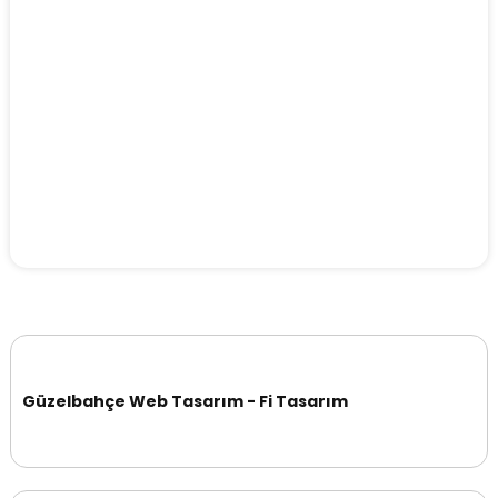
Güzelbahçe Web Tasarım - Fi Tasarım