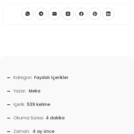
Kategori:
Faydalı İçerikler
Yazar:
Meka
İçerik:
539 kelime
Okuma Süresi:
4 dakika
Zaman:
4 ay önce