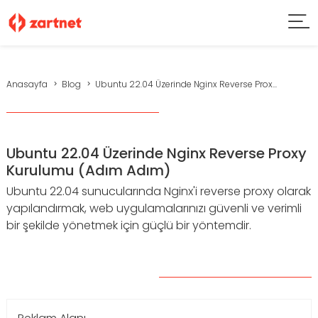
Anasayfa
Blog
Ubuntu 22.04 Üzerinde Nginx Reverse Prox...
Ubuntu 22.04 Üzerinde Nginx Reverse Proxy
Kurulumu (Adım Adım)
Ubuntu 22.04 sunucularında Nginx'i reverse proxy olarak
yapılandırmak, web uygulamalarınızı güvenli ve verimli
bir şekilde yönetmek için güçlü bir yöntemdir.