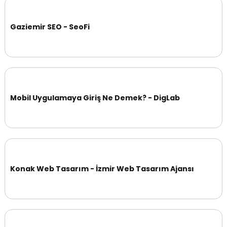
Gaziemir SEO - SeoFi
Mobil Uygulamaya Giriş Ne Demek? - DigLab
Konak Web Tasarım - İzmir Web Tasarım Ajansı