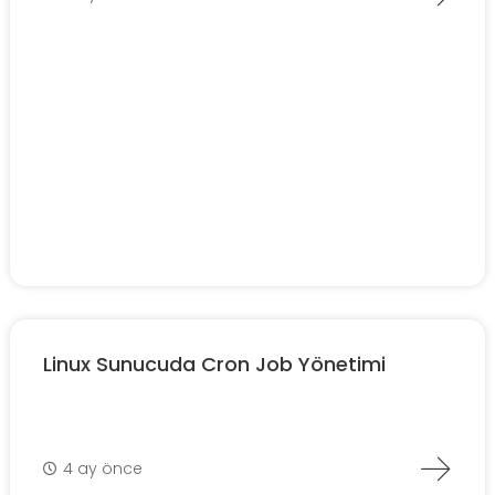
Linux Sunucuda Cron Job Yönetimi
4 ay önce