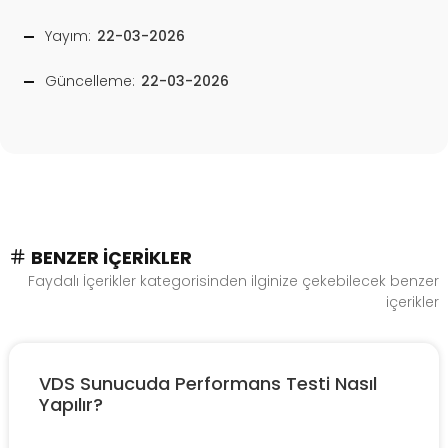
Yayım:
22-03-2026
Güncelleme:
22-03-2026
BENZER İÇERIKLER
Faydalı İçerikler kategorisinden ilginize çekebilecek benzer
içerikler
VDS Sunucuda Performans Testi Nasıl
Yapılır?