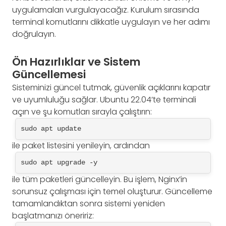
uygulamaları vurgulayacağız. Kurulum sırasında
terminal komutlarını dikkatle uygulayın ve her adımı
doğrulayın.
Ön Hazırlıklar ve Sistem
Güncellemesi
Sisteminizi güncel tutmak, güvenlik açıklarını kapatır
ve uyumluluğu sağlar. Ubuntu 22.04’te terminali
açın ve şu komutları sırayla çalıştırın:
sudo apt update
ile paket listesini yenileyin, ardından
sudo apt upgrade -y
ile tüm paketleri güncelleyin. Bu işlem, Nginx’in
sorunsuz çalışması için temel oluşturur. Güncelleme
tamamlandıktan sonra sistemi yeniden
başlatmanızı öneririz: