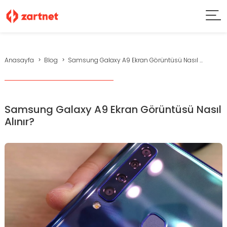
Anasayfa
Blog
Samsung Galaxy A9 Ekran Görüntüsü Nasıl ...
Samsung Galaxy A9 Ekran Görüntüsü Nasıl
Alınır?