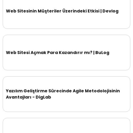
Web Sitesinin Müşteriler Üzerindeki Etkisi | Devlog
Web Sitesi Açmak Para Kazandırır mı? | BuLog
Yazılım Geliştirme Sürecinde Agile Metodolojisinin
Avantajları - DigLab