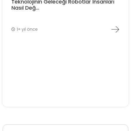
Teknolojinin Geleceği Robotlar İnsanları
Nasıl Değ...
1+ yıl önce