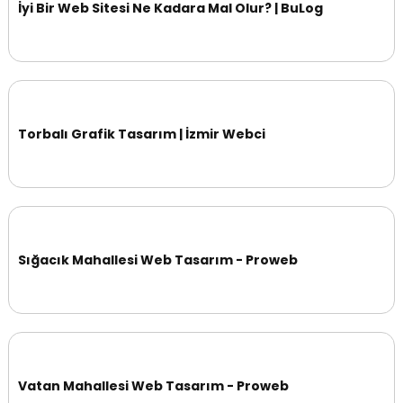
İyi Bir Web Sitesi Ne Kadara Mal Olur? | BuLog
Torbalı Grafik Tasarım | İzmir Webci
Sığacık Mahallesi Web Tasarım - Proweb
Vatan Mahallesi Web Tasarım - Proweb