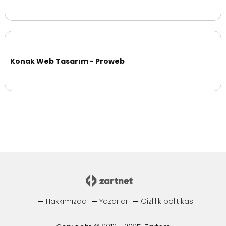
Konak Web Tasarım - Proweb
Hakkımızda
Yazarlar
Gizlilik politikası