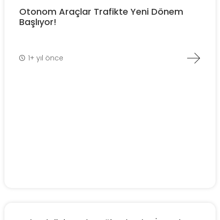
Otonom Araçlar Trafikte Yeni Dönem
Başlıyor!
1+ yıl önce