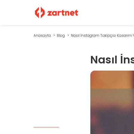
Anasayfa
Blog
Nasıl İnstagram Takipçisi Kasarım 
Nasıl İ