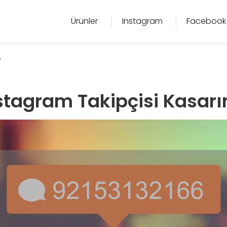
Ürünler
Instagram
Facebook
?
nstagram Takipçisi Kasar