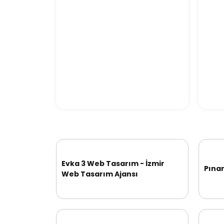
Evka 3 Web Tasarım - İzmir
Pınar
Web Tasarım Ajansı