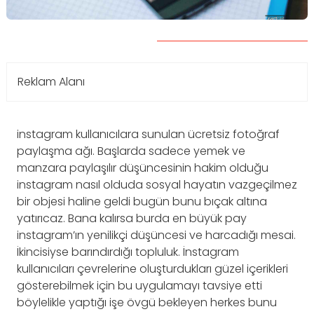
Reklam Alanı
instagram kullanıcılara sunulan ücretsiz fotoğraf
paylaşma ağı. Başlarda sadece yemek ve
manzara paylaşılır düşüncesinin hakim olduğu
instagram nasıl olduda sosyal hayatın vazgeçilmez
bir objesi haline geldi bugün bunu bıçak altına
yatırıcaz. Bana kalırsa burda en büyük pay
instagram’ın yenilikçi düşüncesi ve harcadığı mesai.
İkincisiyse barındırdığı topluluk. İnstagram
kullanıcıları çevrelerine oluşturdukları güzel içerikleri
gösterebilmek için bu uygulamayı tavsiye etti
böylelikle yaptığı işe övgü bekleyen herkes bunu