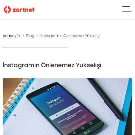
Anasayfa
Blog
İnstagramın Önlenemez Yükselişi
İnstagramın Önlenemez Yükselişi