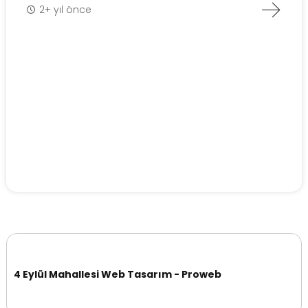
2+ yıl önce
4 Eylül Mahallesi Web Tasarım - Proweb