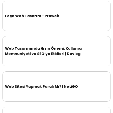
Foça Web Tasarım - Proweb
Web Tasarımında Hızın Önemi: Kullanıcı
Memnuniyeti ve SEO’ya Etkileri | Devlog
Web Sitesi Yapmak Paralı Mı? | NetiGO