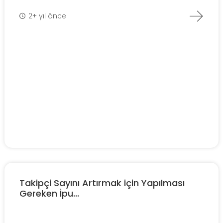
2+ yıl önce
Takipçi Sayını Artırmak için Yapılması
Gereken İpu...