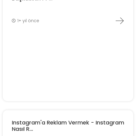
1+ yıl önce
Instagram'a Reklam Vermek - Instagram
Nasıl R...