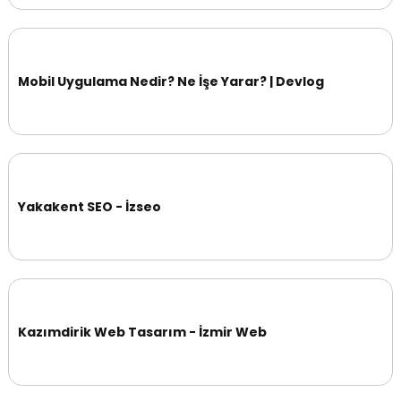
Mobil Uygulama Nedir? Ne İşe Yarar? | Devlog
Yakakent SEO - İzseo
Kazımdirik Web Tasarım - İzmir Web