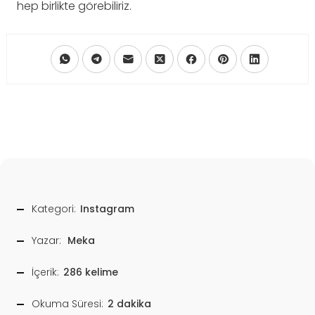
hep birlikte görebiliriz.
Kategori:
Instagram
Yazar:
Meka
İçerik:
286 kelime
Okuma Süresi:
2 dakika