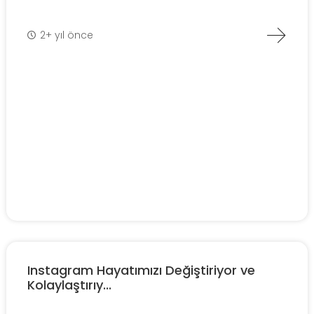
2+ yıl önce
Instagram Hayatımızı Değiştiriyor ve
Kolaylaştırıy...