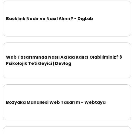
Backlink Nedir ve Nasıl Alınır? - DigLab
Web Tasarımında Nasıl Akılda Kalıcı Olabilirsiniz? 8
Psikolojik Tetikleyici | Devlog
Bozyaka Mahallesi Web Tasarım - Webtaya