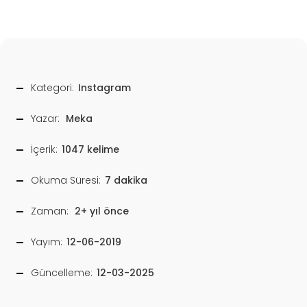
Kategori:
Instagram
Yazar:
Meka
İçerik:
1047 kelime
Okuma Süresi:
7 dakika
Zaman:
2+ yıl önce
Yayım:
12-06-2019
Güncelleme:
12-03-2025