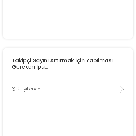
Takipçi Sayını Artırmak için Yapılması
Gereken İpu...
2+ yıl önce