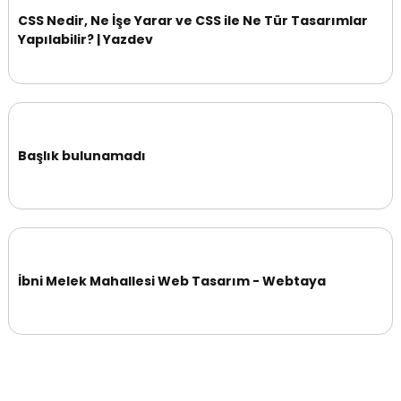
CSS Nedir, Ne İşe Yarar ve CSS ile Ne Tür Tasarımlar
Yapılabilir? | Yazdev
Başlık bulunamadı
İbni Melek Mahallesi Web Tasarım - Webtaya