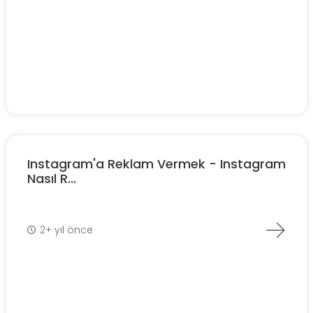
Instagram'a Reklam Vermek - Instagram
Nasıl R...
2+ yıl önce