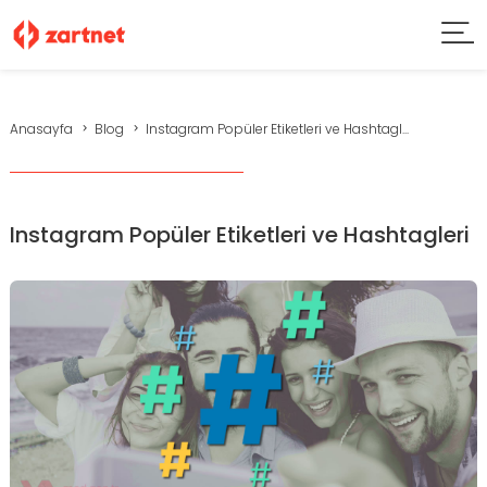
Anasayfa
Blog
Instagram Popüler Etiketleri ve Hashtagl...
Instagram Popüler Etiketleri ve Hashtagleri