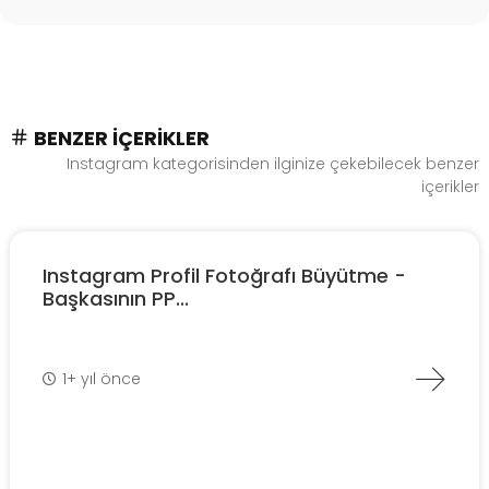
BENZER İÇERIKLER
Instagram kategorisinden ilginize çekebilecek benzer
içerikler
Instagram Profil Fotoğrafı Büyütme -
Başkasının PP...
1+ yıl önce