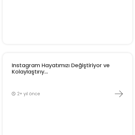
Instagram Hayatımızı Değiştiriyor ve
Kolaylaştırıy...
2+ yıl önce