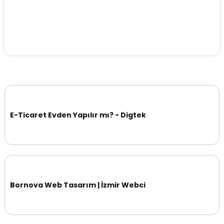
E-Ticaret Evden Yapılır mı? - Digtek
Bornova Web Tasarım | İzmir Webci