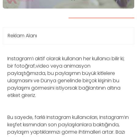
Reklam Alanı
Instagram’ı aktif olarak kullanan her kullanıcı bilir ki;
bir fotoğraf,video veya animasyon
paylaştığımızda, bu paylaşımın büyük kitlelere
ulaşmasını ve Dünya genelinde birçok kişinin bu
paylaşımı görmesini istiyorsak bağlantının altına
etiket gireriz.
Bu sayede, farklı Instagram kullanıcıları, Instagram’ın
keşfet kısmından son paylaşılanlara baktığında,
paylaşım yaptıklarımızı görme ihtimalleri artar. Bazı