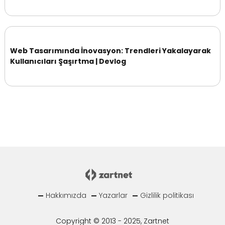
Web Tasarımında İnovasyon: Trendleri Yakalayarak
Kullanıcıları Şaşırtma | Devlog
Hakkımızda
Yazarlar
Gizlilik politikası
Copyright © 2013 - 2025, Zartnet