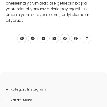
önerilerinizi yorumlarda dile getirebilir; başka
yöntemler biliyorsanız bizlerle paylaşabilirsiniz.
Umarım yazımız faydalı olmuştur. İyi okumalar
diliyoruz…
Kategori:
Instagram
Yazar:
Meka