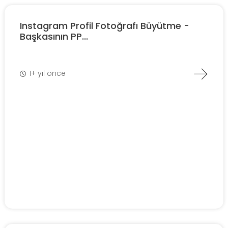
Instagram Profil Fotoğrafı Büyütme -
Başkasının PP...
1+ yıl önce