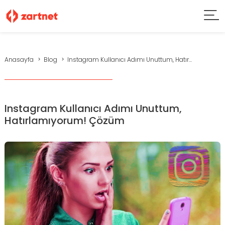
Anasayfa
Blog
Instagram Kullanıcı Adımı Unuttum, Hatır...
Instagram Kullanıcı Adımı Unuttum,
Hatırlamıyorum! Çözüm