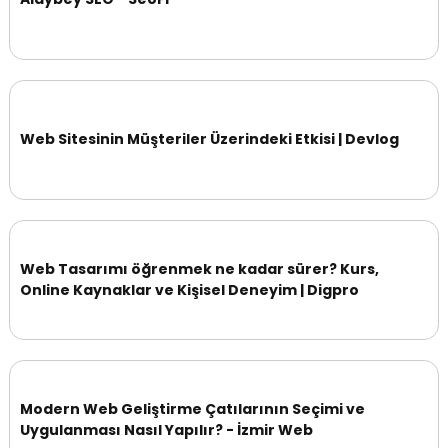
Web Sitesinin Müşteriler Üzerindeki Etkisi | Devlog
Web Tasarımı öğrenmek ne kadar sürer? Kurs,
Online Kaynaklar ve Kişisel Deneyim | Digpro
Modern Web Geliştirme Çatılarının Seçimi ve
Uygulanması Nasıl Yapılır? - İzmir Web