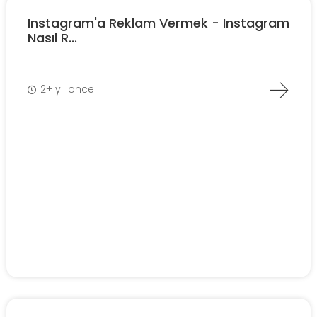
Instagram'a Reklam Vermek - Instagram
Nasıl R...
2+ yıl önce