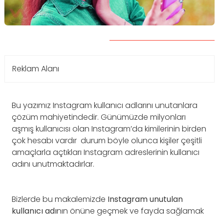
Reklam Alanı
Bu yazımız Instagram kullanıcı adlarını unutanlara
çözüm mahiyetindedir. Günümüzde milyonları
aşmış kullanıcısı olan Instagram’da kimilerinin birden
çok hesabı vardır durum böyle olunca kişiler çeşitli
amaçlarla açtıkları Instagram adreslerinin kullanıcı
adını unutmaktadırlar.
Bizlerde bu makalemizde
Instagram unutulan
kullanıcı adı
nın önüne geçmek ve fayda sağlamak