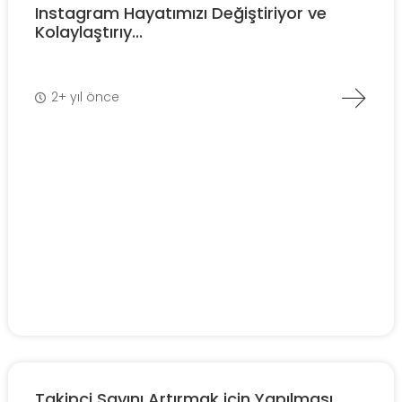
Instagram Hayatımızı Değiştiriyor ve
Kolaylaştırıy...
2+ yıl önce
Takipçi Sayını Artırmak için Yapılması