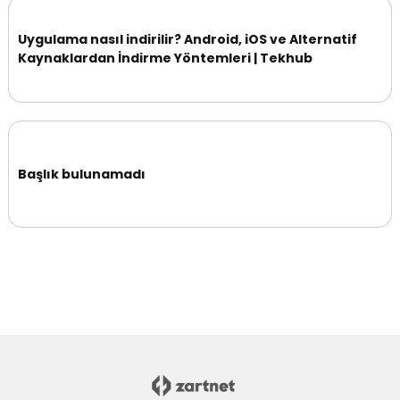
Uygulama nasıl indirilir? Android, iOS ve Alternatif
Kaynaklardan İndirme Yöntemleri | Tekhub
Başlık bulunamadı