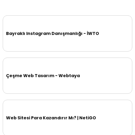
Bayraklı Instagram Danışmanlığı - İWTO
Çeşme Web Tasarım - Webtaya
Web Sitesi Para Kazandırır Mı? | NetiGO