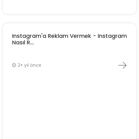
Instagram'a Reklam Vermek - Instagram
Nasıl R...
2+ yıl önce