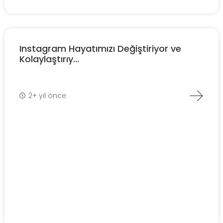
Instagram Hayatımızı Değiştiriyor ve
Kolaylaştırıy...
2+ yıl önce