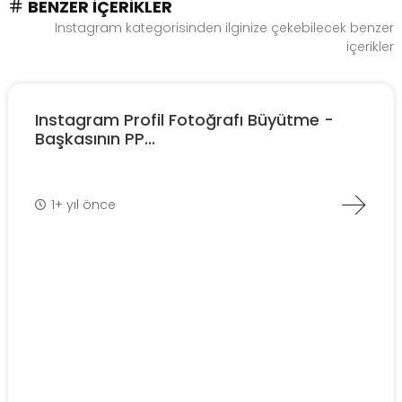
BENZER İÇERIKLER
Instagram kategorisinden ilginize çekebilecek benzer
içerikler
Instagram Profil Fotoğrafı Büyütme -
Başkasının PP...
1+ yıl önce