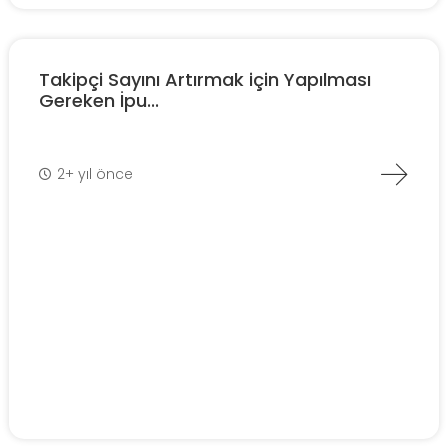
Takipçi Sayını Artırmak için Yapılması
Gereken İpu...
2+ yıl önce