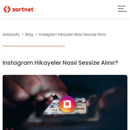
Anasayfa
Blog
Instagram Hikayeler Nasıl Sessize Alınır...
Instagram Hikayeler Nasıl Sessize Alınır?