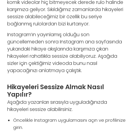
komik videolar hiç bitmeyecek derede rulo halinde
karşımıza geliyor. Sıkıldığımız zamanlarda hikayeleri
sessize alabileceğimiz bir özellik bu seriye
bağlanmış rulolardan bizi kurtarıyor.
Instagram’ın yayınlamış olduğu son
güncellemeden sonra Instagram ana sayfasında
yukarıdaki hikaye akışlarında karşımıza çıkan
hikayeleri rahatlıkla sessize alabiliyoruz. Aşağıda
sizler için çektiğimiz videoda bunu nasıl
yapacağınızı anlatmaya çalıştık.
Hikayeleri Sessize Almak Nasıl
Yapılır?
Aşağıda yazanları sırasıyla uyguladığınızda
hikayeleri sessize alabilirsiniz.
Öncelikle Instagram uygulamasını açın ve profilinize
girin.