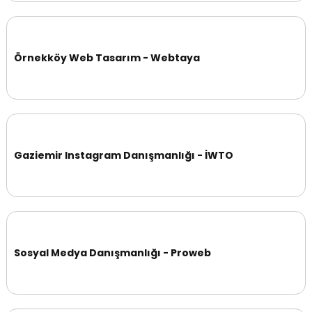
Örnekköy Web Tasarım - Webtaya
Gaziemir Instagram Danışmanlığı - İWTO
Sosyal Medya Danışmanlığı - Proweb