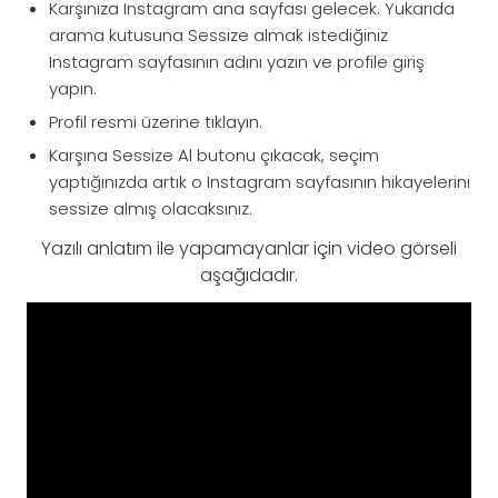
Karşınıza Instagram ana sayfası gelecek. Yukarıda
arama kutusuna Sessize almak istediğiniz
Instagram sayfasının adını yazın ve profile giriş
yapın.
Profil resmi üzerine tıklayın.
Karşına Sessize Al butonu çıkacak, seçim
yaptığınızda artık o Instagram sayfasının hikayelerini
sessize almış olacaksınız.
Yazılı anlatım ile yapamayanlar için video görseli
aşağıdadır.