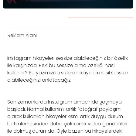
Reklam Alanı
Instagram hikayeleri sessize alabileceğiniz bir özellik
ile karşınızda. Peki bu sessize alma özelliği nasıl
kullanılır? Bu yazımızda sizlere hikayeleri nasıl sessize
alabileceğinizi anlatacağız.
Son zamanlarda Instagram amacında şaşmaya
başladı. Normal kullanımı anlık fotoğraf paylaşımı
olarak kullanılan hikayeler kısmı artık duygu durum
betimlemesinden daha çok komik video gönderileri
ile dolmuş durumda. Öyle bazen bu hikayelerdeki