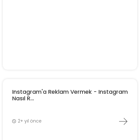
Instagram'a Reklam Vermek - Instagram
Nasıl R...
2+ yıl önce