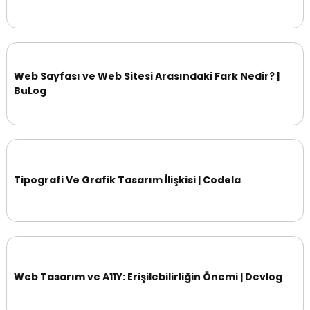
Web Sayfası ve Web Sitesi Arasındaki Fark Nedir? |
BuLog
Tipografi Ve Grafik Tasarım İlişkisi | Codela
Web Tasarım ve A11Y: Erişilebilirliğin Önemi | Devlog