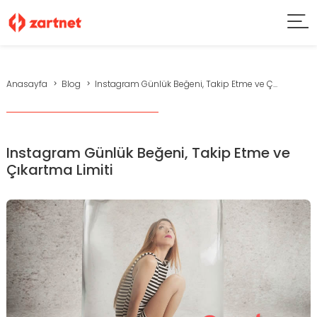
Anasayfa
Blog
Instagram Günlük Beğeni, Takip Etme ve Ç...
Instagram Günlük Beğeni, Takip Etme ve
Çıkartma Limiti