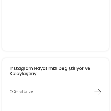
Instagram Hayatımızı Değiştiriyor ve
Kolaylaştırıy...
2+ yıl önce