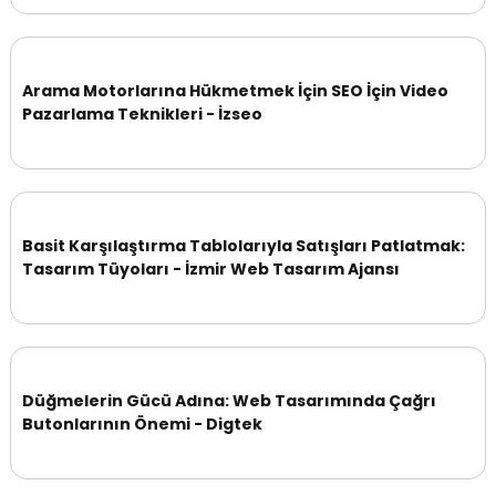
Arama Motorlarına Hükmetmek İçin SEO İçin Video
Pazarlama Teknikleri - İzseo
Basit Karşılaştırma Tablolarıyla Satışları Patlatmak:
Tasarım Tüyoları - İzmir Web Tasarım Ajansı
Düğmelerin Gücü Adına: Web Tasarımında Çağrı
Butonlarının Önemi - Digtek