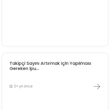
Takipçi Sayını Artırmak için Yapılması
Gereken İpu...
2+ yıl önce