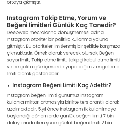
ortaya çıkmıştır.
Instagram Takip Etme, Yorum ve
Beğeni limitleri Günlük Kaç Tanedir?
Deepweb mecralarına dönüşmemesi adına
Instagram otoriter bir politika kullanma yoluna
gitmiştir. Bu otoriteler limitlenmiş bir şekilde karşımıza
çıkmaktadır. Örnek olarak verecek olursak; Beğeni
sayısı limiti, Takip etme limiti, takipçi kabul etme limiti
ve en çokta gün içersinde yapacağımız engelleme
limiti olarak gösterilebilir.
Instagram Beğeni Limiti Kaç Adettir?
Instagram beğeni limiti günümüz instagram
kullanıcı miktarı artmasıyla birlikte ters orantılı olarak
azalmaktadır. 5.yıl önce instagram ilk kullanılmaya
başlandığı dönemlerde günlük beğeni limiti 7 bin
dolaylarında iken şuan günlük beğeni limiti 2 bin