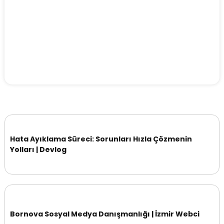
Hata Ayıklama Süreci: Sorunları Hızla Çözmenin
Yolları | Devlog
Bornova Sosyal Medya Danışmanlığı | İzmir Webci