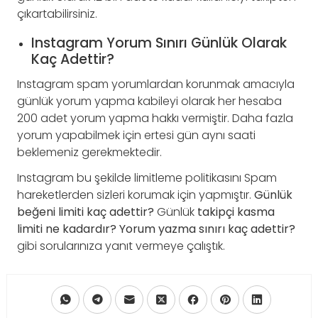
çıkartabilirsiniz.
Instagram Yorum Sınırı Günlük Olarak
Kaç Adettir?
Instagram spam yorumlardan korunmak amacıyla
günlük yorum yapma kabileyi olarak her hesaba
200 adet yorum yapma hakkı vermiştir. Daha fazla
yorum yapabilmek için ertesi gün aynı saati
beklemeniz gerekmektedir.
Instagram bu şekilde limitleme politikasını Spam
hareketlerden sizleri korumak için yapmıştır.
Günlük
beğeni limiti kaç adettir?
Günlük
takipçi kasma
limiti ne kadardır?
Yorum yazma sınırı kaç adettir?
gibi sorularınıza yanıt vermeye çalıştık.