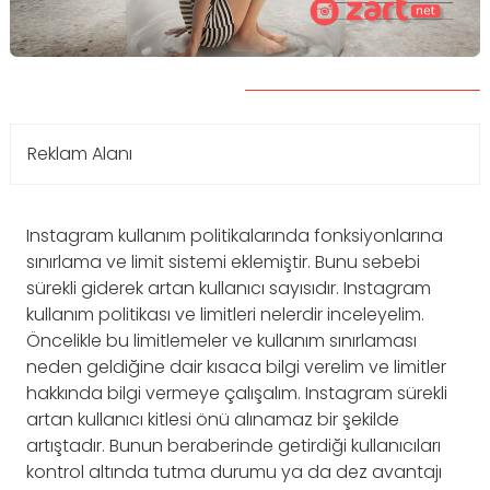
Reklam Alanı
Instagram kullanım politikalarında fonksiyonlarına
sınırlama ve limit sistemi eklemiştir. Bunu sebebi
sürekli giderek artan kullanıcı sayısıdır. Instagram
kullanım politikası ve limitleri nelerdir inceleyelim.
Öncelikle bu limitlemeler ve kullanım sınırlaması
neden geldiğine dair kısaca bilgi verelim ve limitler
hakkında bilgi vermeye çalışalım. Instagram sürekli
artan kullanıcı kitlesi önü alınamaz bir şekilde
artıştadır. Bunun beraberinde getirdiği kullanıcıları
kontrol altında tutma durumu ya da dez avantajı