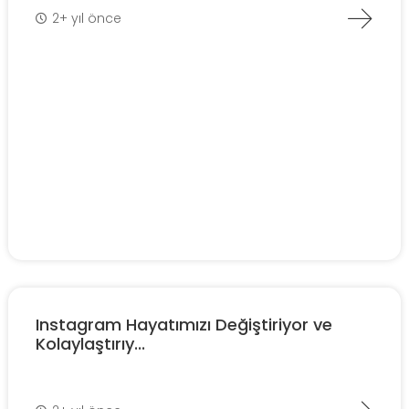
2+ yıl önce
Instagram Hayatımızı Değiştiriyor ve
Kolaylaştırıy...