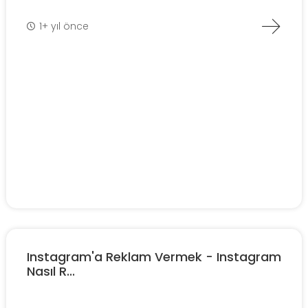
1+ yıl önce
Instagram'a Reklam Vermek - Instagram
Nasıl R...