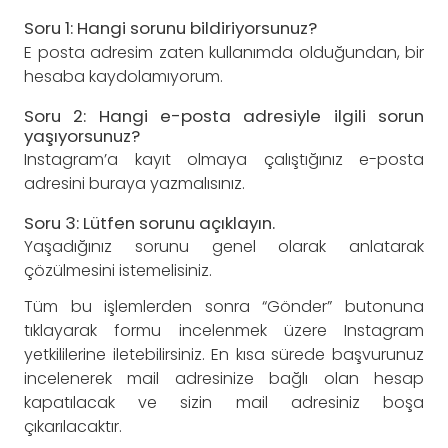
Soru 1: Hangi sorunu bildiriyorsunuz?
E posta adresim zaten kullanımda olduğundan, bir
hesaba kaydolamıyorum.
Soru 2: Hangi e-posta adresiyle ilgili sorun
yaşıyorsunuz?
Instagram’a kayıt olmaya çalıştığınız e-posta
adresini buraya yazmalısınız.
Soru 3: Lütfen sorunu açıklayın.
Yaşadığınız sorunu genel olarak anlatarak
çözülmesini istemelisiniz.
Tüm bu işlemlerden sonra “Gönder” butonuna
tıklayarak formu incelenmek üzere Instagram
yetkililerine iletebilirsiniz. En kısa sürede başvurunuz
incelenerek mail adresinize bağlı olan hesap
kapatılacak ve sizin mail adresiniz boşa
çıkarılacaktır.