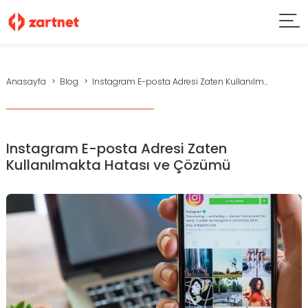
Anasayfa
Blog
Instagram E-posta Adresi Zaten Kullanılm...
Instagram E-posta Adresi Zaten
Kullanılmakta Hatası ve Çözümü