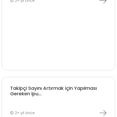
2+ yıl önce
Takipçi Sayını Artırmak için Yapılması
Gereken İpu...
2+ yıl önce