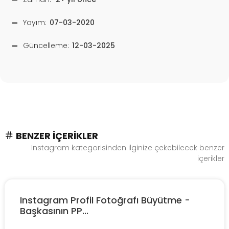
Yayım:
07-03-2020
Güncelleme:
12-03-2025
BENZER İÇERIKLER
Instagram kategorisinden ilginize çekebilecek benzer
içerikler
Instagram Profil Fotoğrafı Büyütme -
Başkasının PP...