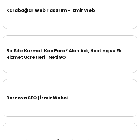
Karabağlar Web Tasarım - İzmir Web
Bir Site Kurmak Kaç Para? Alan Adı, Hosting ve Ek
Hizmet Ücretleri | NetiGO
Bornova SEO | İzmir Webci