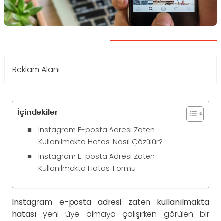
Reklam Alanı
İçindekiler
Instagram E-posta Adresi Zaten
Kullanılmakta Hatası Nasıl Çözülür?
Instagram E-posta Adresi Zaten
Kullanılmakta Hatası Formu
Instagram e-posta adresi zaten kullanılmakta
hatası
yeni üye olmaya çalışırken görülen bir