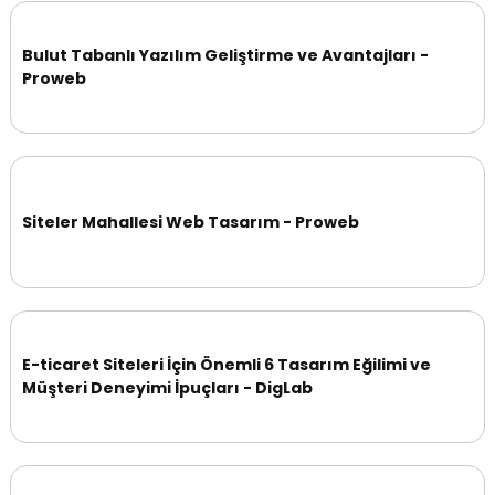
Bulut Tabanlı Yazılım Geliştirme ve Avantajları -
Proweb
Siteler Mahallesi Web Tasarım - Proweb
E-ticaret Siteleri İçin Önemli 6 Tasarım Eğilimi ve
Müşteri Deneyimi İpuçları - DigLab