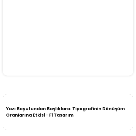
Yazı Boyutundan Başlıklara: Tipografinin Dönüşüm
Oranlarına Etkisi - Fi Tasarım