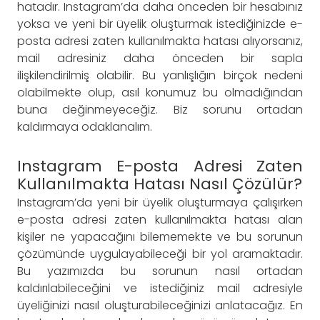
hatadır. Instagram’da daha önceden bir hesabınız
yoksa ve yeni bir üyelik oluşturmak istediğinizde e-
posta adresi zaten kullanılmakta hatası alıyorsanız,
mail adresiniz daha önceden bir sapla
ilişkilendirilmiş olabilir. Bu yanlışlığın birçok nedeni
olabilmekte olup, asıl konumuz bu olmadığından
buna değinmeyeceğiz. Biz sorunu ortadan
kaldırmaya odaklanalım.
Instagram E-posta Adresi Zaten
Kullanılmakta Hatası Nasıl Çözülür?
Instagram’da yeni bir üyelik oluşturmaya çalışırken
e-posta adresi zaten kullanılmakta hatası alan
kişiler ne yapacağını bilememekte ve bu sorunun
çözümünde uygulayabileceği bir yol aramaktadır.
Bu yazımızda bu sorunun nasıl ortadan
kaldırılabileceğini ve istediğiniz mail adresiyle
üyeliğinizi nasıl oluşturabileceğinizi anlatacağız. En