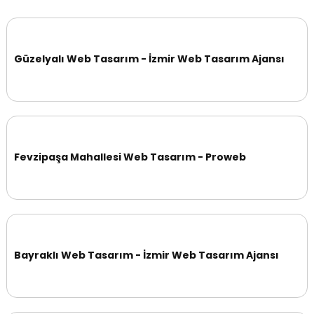
Güzelyalı Web Tasarım - İzmir Web Tasarım Ajansı
Fevzipaşa Mahallesi Web Tasarım - Proweb
Bayraklı Web Tasarım - İzmir Web Tasarım Ajansı