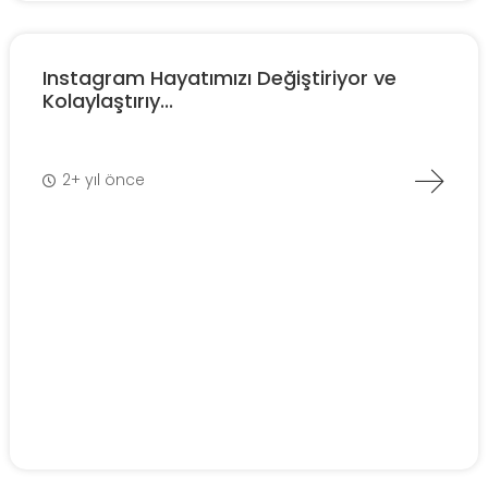
Instagram Hayatımızı Değiştiriyor ve
Kolaylaştırıy...
2+ yıl önce