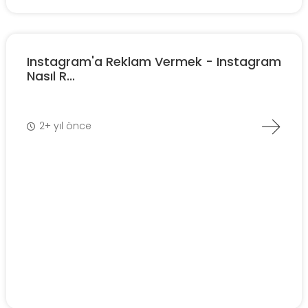
Instagram'a Reklam Vermek - Instagram
Nasıl R...
2+ yıl önce