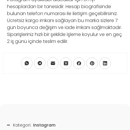
hesaplardan bir tanesidir. Hesap biografisinde
bulunan telefon numarası ile iletişim geçebilirsiniz.
Ücretsiz kargo imkanı sağlayan bu marka sizlere 7
gün boyunca değişim ve iade imkanı sağlmaktadır.
Siparişleriniz hızlı bir şekilde işleme koyulur ve en geç
2 iş günü içinde teslim edilir.
Kategori:
Instagram