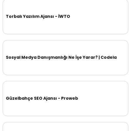
Torbalı Yazılım Ajansı - İWTO
Sosyal Medya Danışmanlığı Ne İşe Yarar? | Codela
Güzelbahçe SEO Ajansı - Proweb