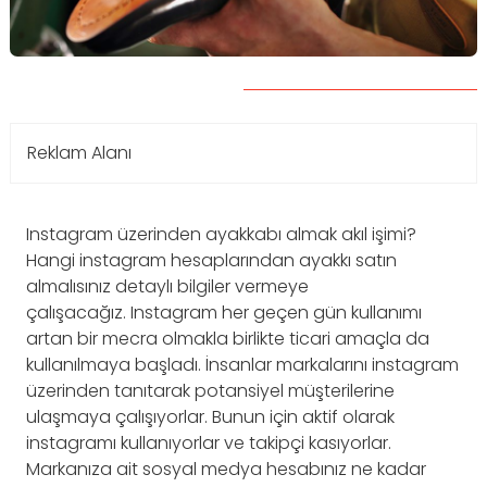
Reklam Alanı
Instagram üzerinden ayakkabı almak akıl işimi?
Hangi instagram hesaplarından ayakkı satın
almalısınız detaylı bilgiler vermeye
çalışacağız. Instagram her geçen gün kullanımı
artan bir mecra olmakla birlikte ticari amaçla da
kullanılmaya başladı. İnsanlar markalarını instagram
üzerinden tanıtarak potansiyel müşterilerine
ulaşmaya çalışıyorlar. Bunun için aktif olarak
instagramı kullanıyorlar ve takipçi kasıyorlar.
Markanıza ait sosyal medya hesabınız ne kadar