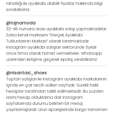
rahatlığı ile ayakkabı alabilir fiyatlar hakkında bilgi
sorabilirsiniz.
@tajnamoda
32-46 numara arası ayakkabı satışı yapmaktadırlar.
Satıcı kendi markasını “Gerçek Ayakkabı
Tutkunlarının Markası” olarak tanıtmaktadır.
Instagram ayakkabı satışları sektöründe 5yıldır
önce firma olarak hizmet vermekteler. Whatsapp
üzerinden iletişime geçerek sipariş verebilirsiniz.
@nisantasi_shoes
Toptan satışları ile instagram ayakkabı markalarının
içinde en çok tercih edilen sayfadır. Sürekli farklı
hesaplar tarafından taklit edilmektedir. Bu yüzden
resmi hesap olduklarına dair instagram
sayfalarında durumu belirten bir mesaj
yayınlamışlardır. Ürün siparişlerinde kargo tamamen