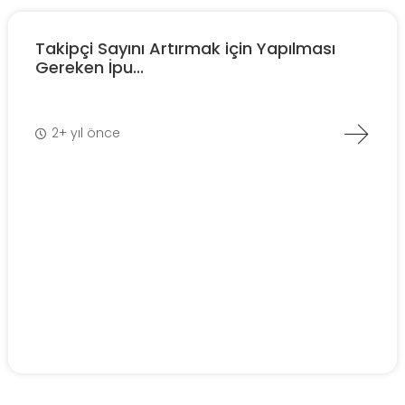
Takipçi Sayını Artırmak için Yapılması
Gereken İpu...
2+ yıl önce