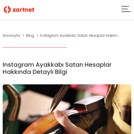
Anasayfa
Blog
Instagram Ayakkabı Satan Hesaplar Hakkın...
Instagram Ayakkabı Satan Hesaplar
Hakkında Detaylı Bilgi