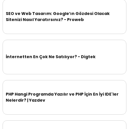
SEO ve Web Tasarım: Google’ın Gözdesi Olacak
Sitenizi Nasıl Yaratırsınız? - Proweb
İnternetten En Çok Ne Satılıyor? - Digtek
PHP Hangi Programda Yazılır ve PHP İçin En İyi IDE'ler
Nelerdir? | Yazdev