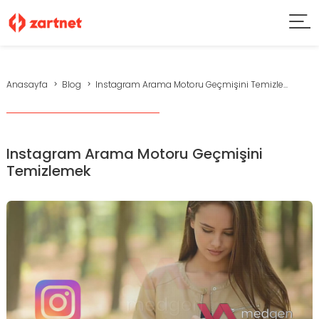
Anasayfa
Blog
Instagram Arama Motoru Geçmişini Temizle...
Instagram Arama Motoru Geçmişini
Temizlemek