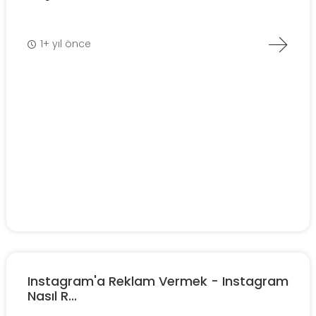
1+ yıl önce
Instagram'a Reklam Vermek - Instagram
Nasıl R...