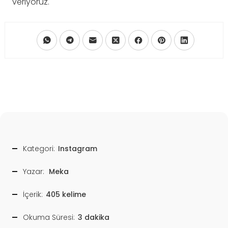
veriyoruz.
Kategori:
Instagram
Yazar:
Meka
İçerik:
405 kelime
Okuma Süresi:
3 dakika