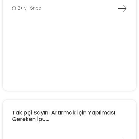
2+ yıl önce
Takipçi Sayını Artırmak için Yapılması
Gereken İpu...