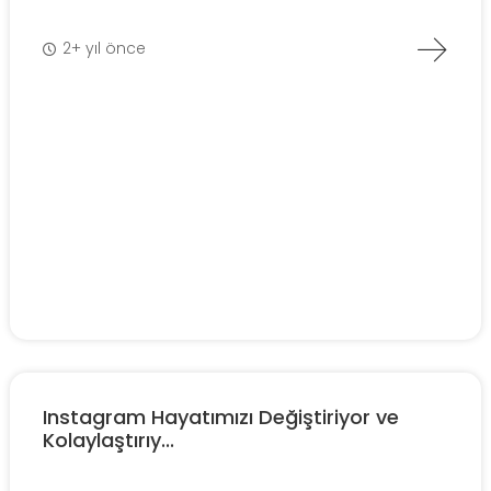
2+ yıl önce
Instagram Hayatımızı Değiştiriyor ve
Kolaylaştırıy...