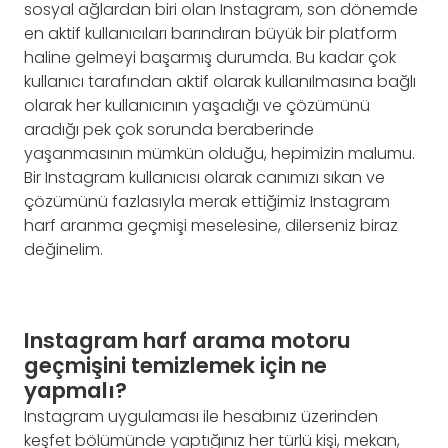
sosyal ağlardan biri olan Instagram, son dönemde
en aktif kullanıcıları barındıran büyük bir platform
haline gelmeyi başarmış durumda. Bu kadar çok
kullanıcı tarafından aktif olarak kullanılmasına bağlı
olarak her kullanıcının yaşadığı ve çözümünü
aradığı pek çok sorunda beraberinde
yaşanmasının mümkün olduğu, hepimizin malumu.
Bir Instagram kullanıcısı olarak canımızı sıkan ve
çözümünü fazlasıyla merak ettiğimiz Instagram
harf aranma geçmişi meselesine, dilerseniz biraz
değinelim.
Instagram harf arama motoru
geçmişini temizlemek için ne
yapmalı?
Instagram uygulaması ile hesabınız üzerinden
keşfet bölümünde yaptığınız her türlü kişi, mekan,