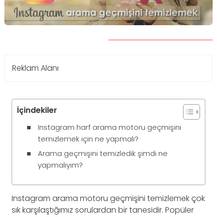
Reklam Alanı
İçindekiler
Instagram harf arama motoru geçmişini
temizlemek için ne yapmalı?
Arama geçmişini temizledik şimdi ne
yapmalıyım?
Instagram arama motoru geçmişini temizlemek çok
sık karşılaştığımız sorulardan bir tanesidir. Popüler