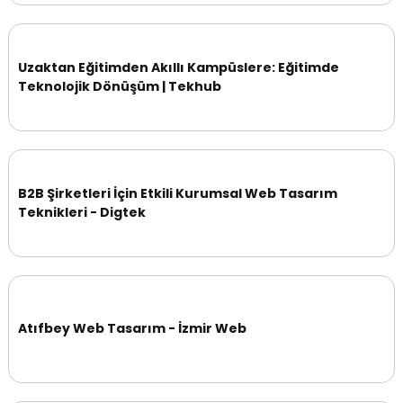
Uzaktan Eğitimden Akıllı Kampüslere: Eğitimde
Teknolojik Dönüşüm | Tekhub
B2B Şirketleri İçin Etkili Kurumsal Web Tasarım
Teknikleri - Digtek
Atıfbey Web Tasarım - İzmir Web