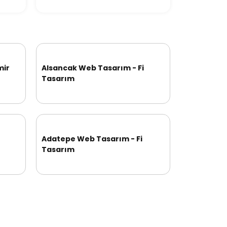
mir
Alsancak Web Tasarım - Fi
Tasarım
Adatepe Web Tasarım - Fi
Tasarım