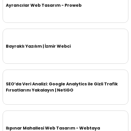
Ayrancılar Web Tasarım - Proweb
Bayraklı Yazılım | İzmir Webci
SEO’da Veri Analizi: Google Analytics ile Gizli Trafik
Fırsatlarını Yakalayın | NetiGO
Ilıpınar Mahallesi Web Tasarım - Webtaya