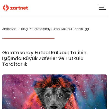
Anasayfa
Blog
Galatasaray Futbol Kulübü: Tarihin Işığı...
Galatasaray Futbol Kulübü: Tarihin
Işığında Büyük Zaferler ve Tutkulu
Taraftarlık