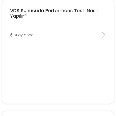
VDS Sunucuda Performans Testi Nasıl
Yapılır?
4 ay önce