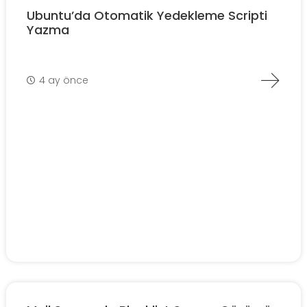
Ubuntu’da Otomatik Yedekleme Scripti
Yazma
4 ay önce