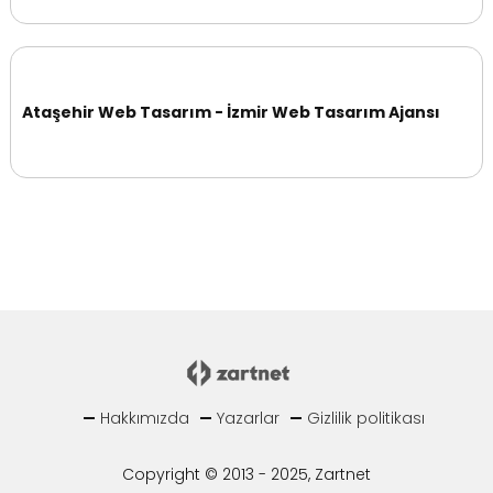
Ataşehir Web Tasarım - İzmir Web Tasarım Ajansı
Hakkımızda
Yazarlar
Gizlilik politikası
Copyright © 2013 - 2025, Zartnet