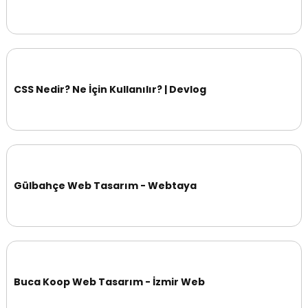
CSS Nedir? Ne İçin Kullanılır? | Devlog
Gülbahçe Web Tasarım - Webtaya
Buca Koop Web Tasarım - İzmir Web