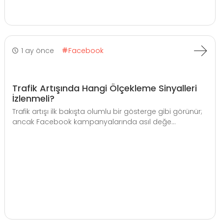
1 ay önce
Facebook
Trafik Artışında Hangi Ölçekleme Sinyalleri
İzlenmeli?
Trafik artışı ilk bakışta olumlu bir gösterge gibi görünür;
ancak Facebook kampanyalarında asıl değe...