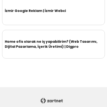
İzmir Google Reklam | İzmir Webci
Home ofis olarak ne iş yapabilirim? (Web Tasarımı,
Dijital Pazarlama, İçerik Üretimi) | Digpro