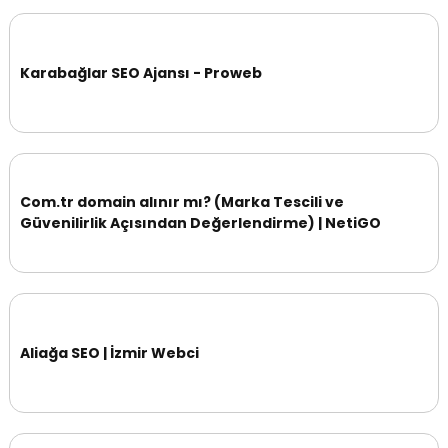
Karabağlar SEO Ajansı - Proweb
Com.tr domain alınır mı? (Marka Tescili ve
Güvenilirlik Açısından Değerlendirme) | NetiGO
Aliağa SEO | İzmir Webci