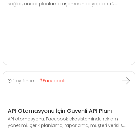
sağlar; ancak planlama aşamasında yapılan kü...
1 ay önce
Facebook
API Otomasyonu İçin Güvenli API Planı
API otomasyonu, Facebook ekosisteminde reklam
yönetimi, içerik planlama, raporlama, müşteri verisi s...