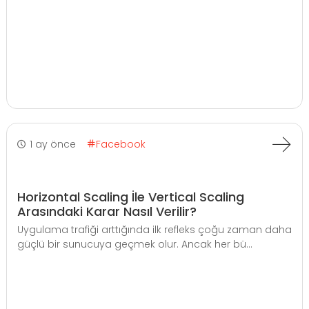
1 ay önce
Facebook
Horizontal Scaling İle Vertical Scaling
Arasındaki Karar Nasıl Verilir?
Uygulama trafiği arttığında ilk refleks çoğu zaman daha
güçlü bir sunucuya geçmek olur. Ancak her bü...