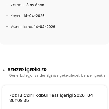
Zaman:
3 ay önce
Yayım:
14-04-2026
Güncelleme:
14-04-2026
BENZER İÇERIKLER
Genel kategorisinden ilginize çekebilecek benzer içerikler
Faz 18 Canlı Kabul Test İçeriği 2026-04-
30T09:35