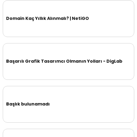
Domain Kaç Yıllık Alınmalı? | NetiGO
Başarılı Grafik Tasarımcı Olmanın Yolları - DigLab
Başlık bulunamadı