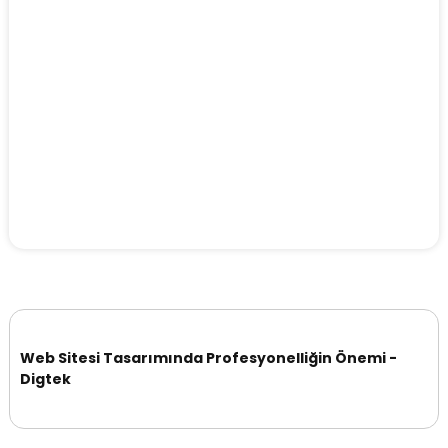
Web Sitesi Tasarımında Profesyonelliğin Önemi -
Digtek