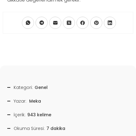
Kategori:
Genel
Yazar:
Meka
İçerik:
943 kelime
Okuma Süresi:
7 dakika