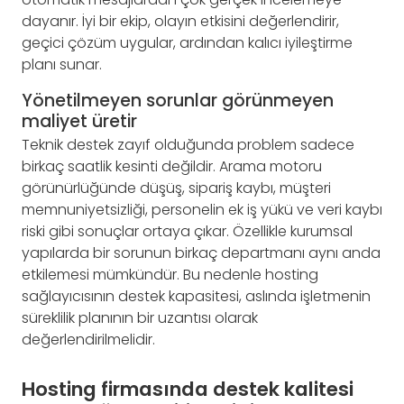
dayanır. İyi bir ekip, olayın etkisini değerlendirir,
geçici çözüm uygular, ardından kalıcı iyileştirme
planı sunar.
Yönetilmeyen sorunlar görünmeyen
maliyet üretir
Teknik destek zayıf olduğunda problem sadece
birkaç saatlik kesinti değildir. Arama motoru
görünürlüğünde düşüş, sipariş kaybı, müşteri
memnuniyetsizliği, personelin ek iş yükü ve veri kaybı
riski gibi sonuçlar ortaya çıkar. Özellikle kurumsal
yapılarda bir sorunun birkaç departmanı aynı anda
etkilemesi mümkündür. Bu nedenle hosting
sağlayıcısının destek kapasitesi, aslında işletmenin
süreklilik planının bir uzantısı olarak
değerlendirilmelidir.
Hosting firmasında destek kalitesi