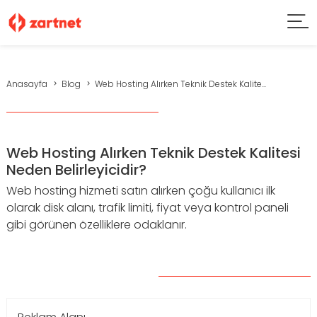
Anasayfa
Blog
Web Hosting Alırken Teknik Destek Kalite...
Web Hosting Alırken Teknik Destek Kalitesi
Neden Belirleyicidir?
Web hosting hizmeti satın alırken çoğu kullanıcı ilk
olarak disk alanı, trafik limiti, fiyat veya kontrol paneli
gibi görünen özelliklere odaklanır.