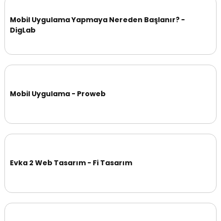
Mobil Uygulama Yapmaya Nereden Başlanır? -
DigLab
Mobil Uygulama - Proweb
Evka 2 Web Tasarım - Fi Tasarım