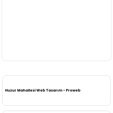
Huzur Mahallesi Web Tasarım - Proweb