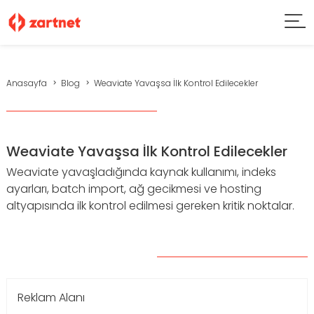
Anasayfa
Blog
Weaviate Yavaşsa İlk Kontrol Edilecekler
Weaviate Yavaşsa İlk Kontrol Edilecekler
Weaviate yavaşladığında kaynak kullanımı, indeks
ayarları, batch import, ağ gecikmesi ve hosting
altyapısında ilk kontrol edilmesi gereken kritik noktalar.
Reklam Alanı