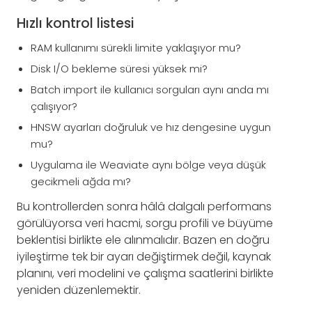
Hızlı kontrol listesi
RAM kullanımı sürekli limite yaklaşıyor mu?
Disk I/O bekleme süresi yüksek mi?
Batch import ile kullanıcı sorguları aynı anda mı
çalışıyor?
HNSW ayarları doğruluk ve hız dengesine uygun
mu?
Uygulama ile Weaviate aynı bölge veya düşük
gecikmeli ağda mı?
Bu kontrollerden sonra hâlâ dalgalı performans
görülüyorsa veri hacmi, sorgu profili ve büyüme
beklentisi birlikte ele alınmalıdır. Bazen en doğru
iyileştirme tek bir ayarı değiştirmek değil, kaynak
planını, veri modelini ve çalışma saatlerini birlikte
yeniden düzenlemektir.