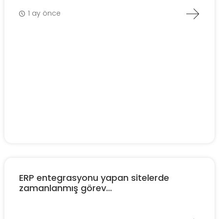
1 ay önce
ERP entegrasyonu yapan sitelerde
zamanlanmış görev...