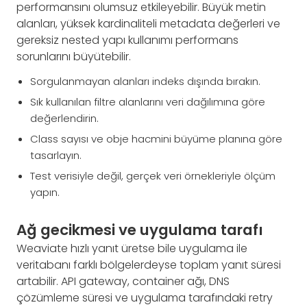
performansını olumsuz etkileyebilir. Büyük metin
alanları, yüksek kardinaliteli metadata değerleri ve
gereksiz nested yapı kullanımı performans
sorunlarını büyütebilir.
Sorgulanmayan alanları indeks dışında bırakın.
Sık kullanılan filtre alanlarını veri dağılımına göre
değerlendirin.
Class sayısı ve obje hacmini büyüme planına göre
tasarlayın.
Test verisiyle değil, gerçek veri örnekleriyle ölçüm
yapın.
Ağ gecikmesi ve uygulama tarafı
Weaviate hızlı yanıt üretse bile uygulama ile
veritabanı farklı bölgelerdeyse toplam yanıt süresi
artabilir. API gateway, container ağı, DNS
çözümleme süresi ve uygulama tarafındaki retry