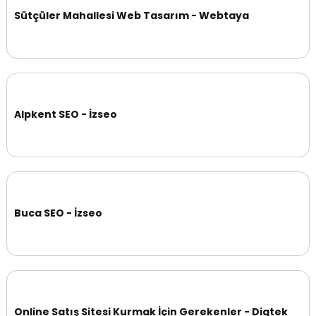
Sütçüler Mahallesi Web Tasarım - Webtaya
Alpkent SEO - İzseo
Buca SEO - İzseo
Online Satış Sitesi Kurmak İçin Gerekenler - Digtek