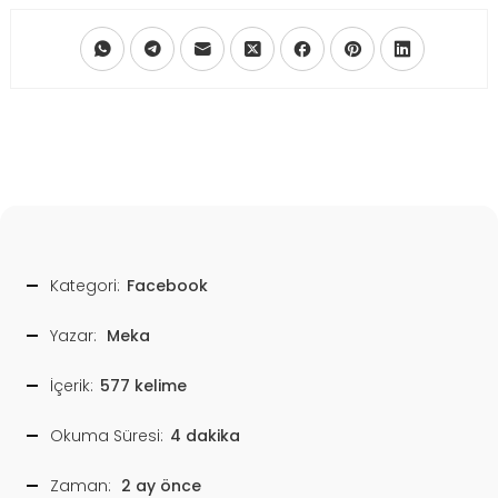
Kategori:
Facebook
Yazar:
Meka
İçerik:
577 kelime
Okuma Süresi:
4 dakika
Zaman:
2 ay önce