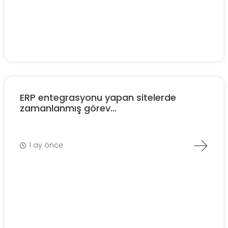
ERP entegrasyonu yapan sitelerde
zamanlanmış görev...
1 ay önce