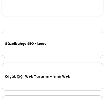
Güzelbahçe SEO - İzseo
Küçük Çiğli Web Tasarım - İzmir Web