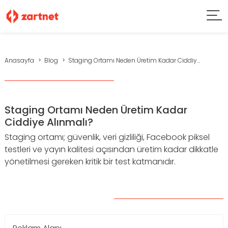
Anasayfa
Blog
Staging Ortamı Neden Üretim Kadar Ciddiy...
Staging Ortamı Neden Üretim Kadar
Ciddiye Alınmalı?
Staging ortamı; güvenlik, veri gizliliği, Facebook piksel
testleri ve yayın kalitesi açısından üretim kadar dikkatle
yönetilmesi gereken kritik bir test katmanıdır.