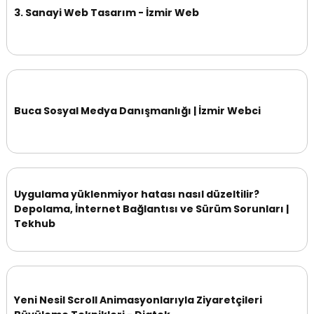
3. Sanayi Web Tasarım - İzmir Web
Buca Sosyal Medya Danışmanlığı | İzmir Webci
Uygulama yüklenmiyor hatası nasıl düzeltilir?
Depolama, İnternet Bağlantısı ve Sürüm Sorunları |
Tekhub
Yeni Nesil Scroll Animasyonlarıyla Ziyaretçileri