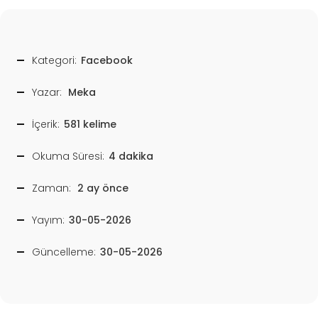
Kategori:
Facebook
Yazar:
Meka
İçerik:
581 kelime
Okuma Süresi:
4 dakika
Zaman:
2 ay önce
Yayım:
30-05-2026
Güncelleme:
30-05-2026