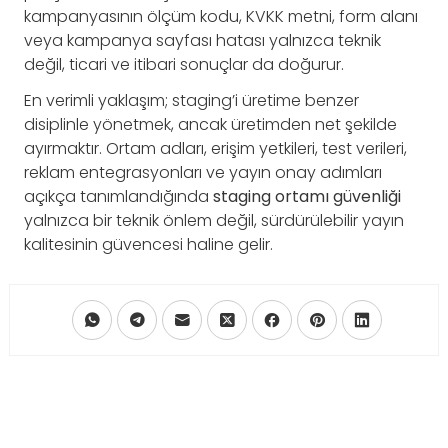
kampanyasının ölçüm kodu, KVKK metni, form alanı
veya kampanya sayfası hatası yalnızca teknik
değil, ticari ve itibari sonuçlar da doğurur.
En verimli yaklaşım; staging’i üretime benzer
disiplinle yönetmek, ancak üretimden net şekilde
ayırmaktır. Ortam adları, erişim yetkileri, test verileri,
reklam entegrasyonları ve yayın onay adımları
açıkça tanımlandığında
staging ortamı güvenliği
yalnızca bir teknik önlem değil, sürdürülebilir yayın
kalitesinin güvencesi haline gelir.