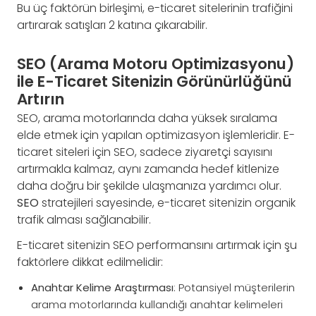
Bu üç faktörün birleşimi, e-ticaret sitelerinin trafiğini
artırarak satışları 2 katına çıkarabilir.
SEO (Arama Motoru Optimizasyonu)
ile E-Ticaret Sitenizin Görünürlüğünü
Artırın
SEO, arama motorlarında daha yüksek sıralama
elde etmek için yapılan optimizasyon işlemleridir. E-
ticaret siteleri için SEO, sadece ziyaretçi sayısını
artırmakla kalmaz, aynı zamanda hedef kitlenize
daha doğru bir şekilde ulaşmanıza yardımcı olur.
SEO
stratejileri sayesinde, e-ticaret sitenizin organik
trafik alması sağlanabilir.
E-ticaret sitenizin SEO performansını artırmak için şu
faktörlere dikkat edilmelidir:
Anahtar Kelime Araştırması
: Potansiyel müşterilerin
arama motorlarında kullandığı anahtar kelimeleri