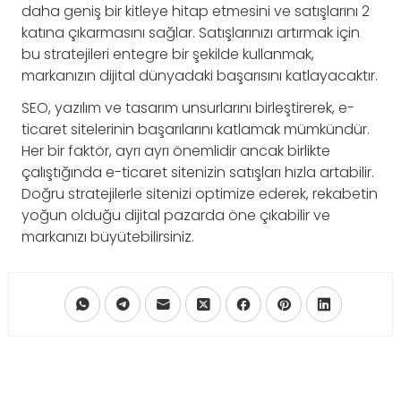
daha geniş bir kitleye hitap etmesini ve satışlarını 2
katına çıkarmasını sağlar. Satışlarınızı artırmak için
bu stratejileri entegre bir şekilde kullanmak,
markanızın dijital dünyadaki başarısını katlayacaktır.
SEO, yazılım ve tasarım unsurlarını birleştirerek, e-
ticaret sitelerinin başarılarını katlamak mümkündür.
Her bir faktör, ayrı ayrı önemlidir ancak birlikte
çalıştığında e-ticaret sitenizin satışları hızla artabilir.
Doğru stratejilerle sitenizi optimize ederek, rekabetin
yoğun olduğu dijital pazarda öne çıkabilir ve
markanızı büyütebilirsiniz.