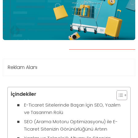
Reklam Alanı
İçindekiler
E-Ticaret Sitelerinde Başarı İçin SEO, Yazılım
ve Tasarımın Rolü
SEO (Arama Motoru Optimizasyonu) ile E-
Ticaret Sitenizin Görünürlüğünü Artırın