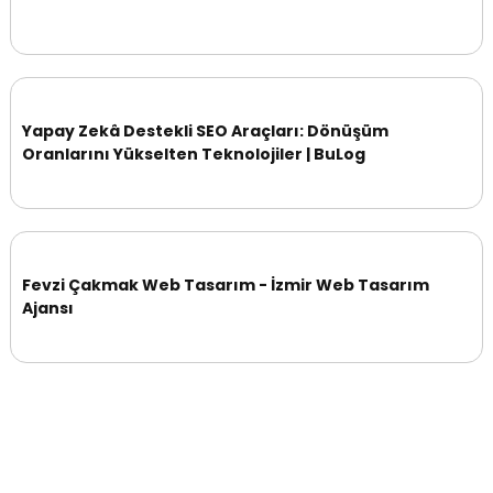
Yapay Zekâ Destekli SEO Araçları: Dönüşüm
Oranlarını Yükselten Teknolojiler | BuLog
Fevzi Çakmak Web Tasarım - İzmir Web Tasarım
Ajansı