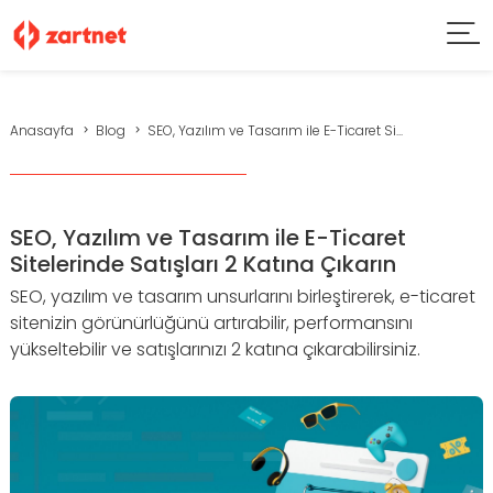
Anasayfa
Blog
SEO, Yazılım ve Tasarım ile E-Ticaret Si...
SEO, Yazılım ve Tasarım ile E-Ticaret
Sitelerinde Satışları 2 Katına Çıkarın
SEO, yazılım ve tasarım unsurlarını birleştirerek, e-ticaret
sitenizin görünürlüğünü artırabilir, performansını
yükseltebilir ve satışlarınızı 2 katına çıkarabilirsiniz.