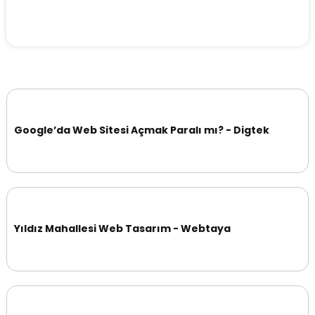
Google’da Web Sitesi Açmak Paralı mı? - Digtek
Yıldız Mahallesi Web Tasarım - Webtaya