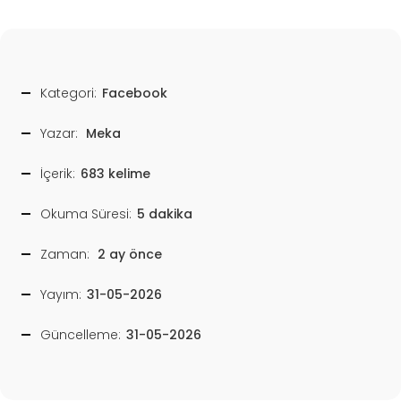
Kategori:
Facebook
Yazar:
Meka
İçerik:
683 kelime
Okuma Süresi:
5 dakika
Zaman:
2 ay önce
Yayım:
31-05-2026
Güncelleme:
31-05-2026