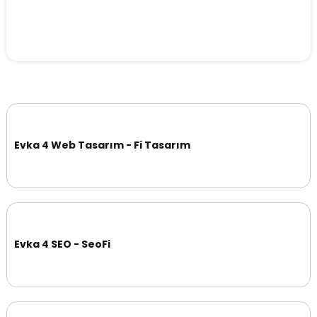
Evka 4 Web Tasarım - Fi Tasarım
Evka 4 SEO - SeoFi