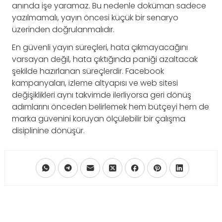
anında işe yaramaz. Bu nedenle doküman sadece
yazılmamalı, yayın öncesi küçük bir senaryo
üzerinden doğrulanmalıdır.
En güvenli yayın süreçleri, hata çıkmayacağını
varsayan değil, hata çıktığında paniği azaltacak
şekilde hazırlanan süreçlerdir. Facebook
kampanyaları, izleme altyapısı ve web sitesi
değişiklikleri aynı takvimde ilerliyorsa geri dönüş
adımlarını önceden belirlemek hem bütçeyi hem de
marka güvenini koruyan ölçülebilir bir çalışma
disiplinine dönüşür.