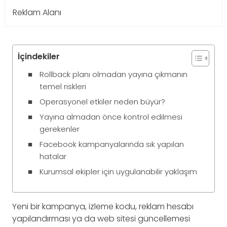
Reklam Alanı
İçindekiler
Rollback planı olmadan yayına çıkmanın
temel riskleri
Operasyonel etkiler neden büyür?
Yayına almadan önce kontrol edilmesi
gerekenler
Facebook kampanyalarında sık yapılan
hatalar
Kurumsal ekipler için uygulanabilir yaklaşım
Yeni bir kampanya, izleme kodu, reklam hesabı
yapılandırması ya da web sitesi güncellemesi