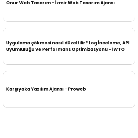
Onur Web Tasarım - İzmir Web Tasarım Ajansı
Uygulama çökmesi nasıl düzeltilir? Log İnceleme, API
Uyumluluğu ve Performans Optimizasyonu - İWTO
Karşıyaka Yazılım Ajansı - Proweb