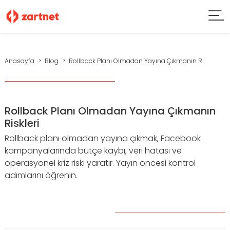
Anasayfa
Blog
Rollback Planı Olmadan Yayına Çıkmanın R...
Rollback Planı Olmadan Yayına Çıkmanın
Riskleri
Rollback planı olmadan yayına çıkmak, Facebook
kampanyalarında bütçe kaybı, veri hatası ve
operasyonel kriz riski yaratır. Yayın öncesi kontrol
adımlarını öğrenin.