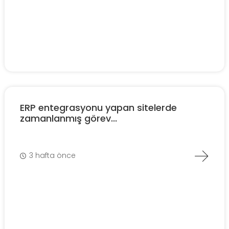
ERP entegrasyonu yapan sitelerde
zamanlanmış görev...
3 hafta önce