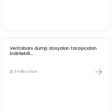
Veritabanı dump dosyaları tarayıcıdan
indirilebili...
3 hafta önce