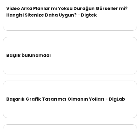
Video Arka Planlar mı Yoksa Durağan Görseller mi?
Hangisi Sitenize Daha Uygun? - Digtek
Başlık bulunamadı
Başarılı Grafik Tasarımcı Olmanın Yolları - DigLab