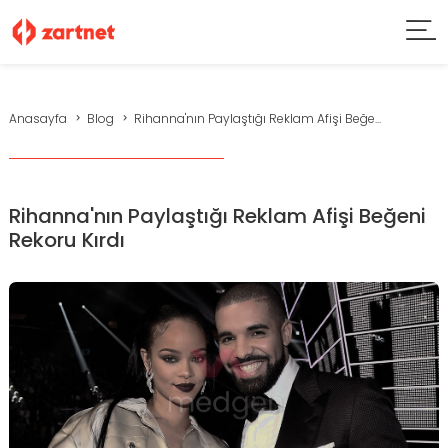
Anasayfa
Blog
Rihanna'nın Paylaştığı Reklam Afişi Beğe...
Rihanna'nın Paylaştığı Reklam Afişi Beğeni
Rekoru Kırdı