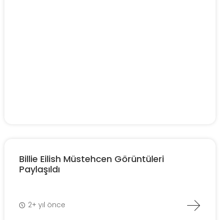
Billie Eilish Müstehcen Görüntüleri
Paylaşıldı
2+ yıl önce