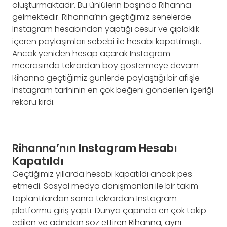
oluşturmaktadır. Bu ünlülerin başında Rihanna
gelmektedir. Rihanna’nın geçtiğimiz senelerde
Instagram hesabından yaptığı cesur ve çıplaklık
içeren paylaşımları sebebi ile hesabı kapatılmıştı.
Ancak yeniden hesap açarak Instagram
mecrasında tekrardan boy göstermeye devam
Rihanna geçtiğimiz günlerde paylaştığı bir afişle
Instagram tarihinin en çok beğeni gönderilen içeriği
rekoru kırdı.
Rihanna’nın Instagram Hesabı
Kapatıldı
Geçtiğimiz yıllarda hesabı kapatıldı ancak pes
etmedi. Sosyal medya danışmanları ile bir takım
toplantılardan sonra tekrardan Instagram
platformu giriş yaptı. Dünya çapında en çok takip
edilen ve adından söz ettiren Rihanna, aynı