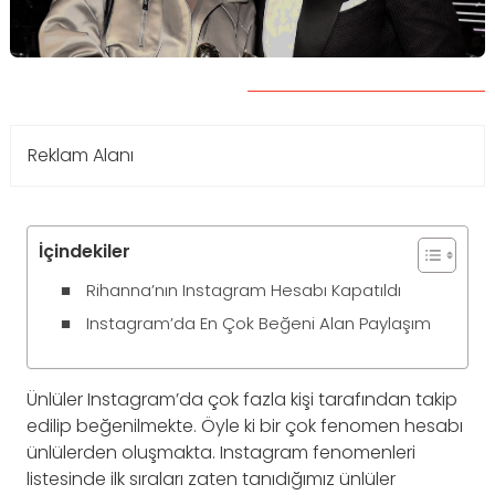
Reklam Alanı
İçindekiler
Rihanna’nın Instagram Hesabı Kapatıldı
Instagram’da En Çok Beğeni Alan Paylaşım
Ünlüler Instagram’da çok fazla kişi tarafından takip
edilip beğenilmekte. Öyle ki bir çok fenomen hesabı
ünlülerden oluşmakta. Instagram fenomenleri
listesinde ilk sıraları zaten tanıdığımız ünlüler