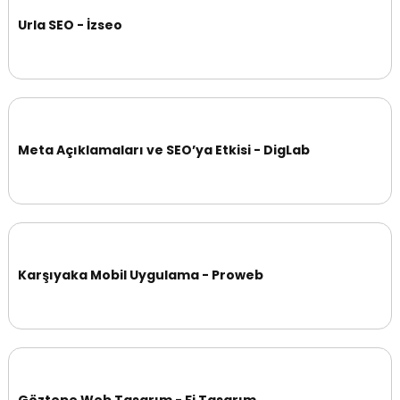
Urla SEO - İzseo
Meta Açıklamaları ve SEO’ya Etkisi - DigLab
Karşıyaka Mobil Uygulama - Proweb