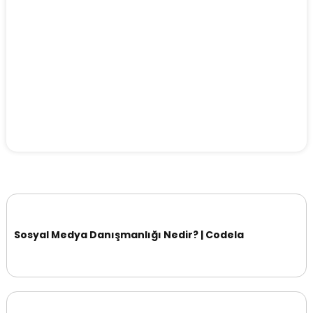
Sosyal Medya Danışmanlığı Nedir? | Codela