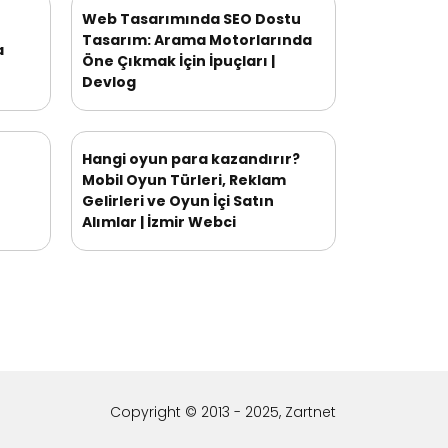
Web Tasarımında SEO Dostu
Tasarım: Arama Motorlarında
a
Öne Çıkmak İçin İpuçları |
Devlog
Hangi oyun para kazandırır?
Mobil Oyun Türleri, Reklam
Gelirleri ve Oyun İçi Satın
Alımlar | İzmir Webci
Copyright © 2013 - 2025, Zartnet