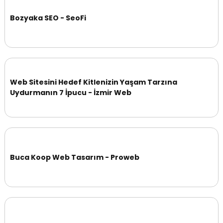
Bozyaka SEO - SeoFi
Web Sitesini Hedef Kitlenizin Yaşam Tarzına
Uydurmanın 7 İpucu - İzmir Web
Buca Koop Web Tasarım - Proweb