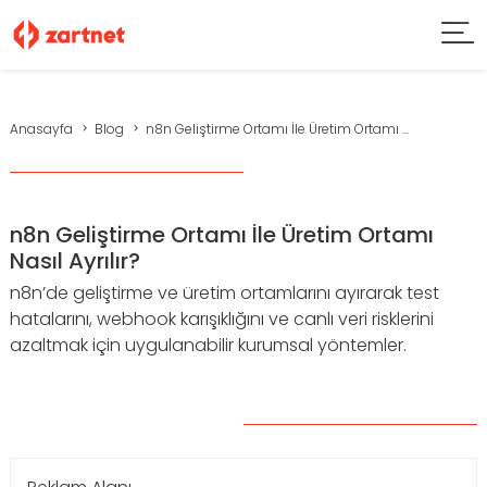
Anasayfa
Blog
n8n Geliştirme Ortamı İle Üretim Ortamı ...
n8n Geliştirme Ortamı İle Üretim Ortamı
Nasıl Ayrılır?
n8n’de geliştirme ve üretim ortamlarını ayırarak test
hatalarını, webhook karışıklığını ve canlı veri risklerini
azaltmak için uygulanabilir kurumsal yöntemler.