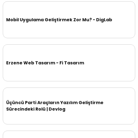
Mobil Uygulama Geliştirmek Zor Mu? - DigLab
Erzene Web Tasarım - Fi Tasarım
Üçüncü Parti Araçların Yazılım Geliştirme
Sürecindeki Rolü | Devlog