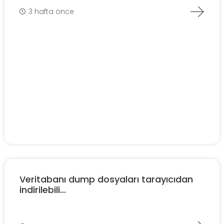
3 hafta önce
Veritabanı dump dosyaları tarayıcıdan
indirilebili...