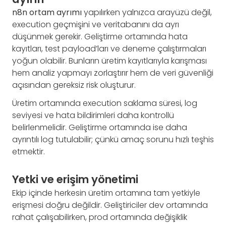
n8n ortam ayrımı
yapılırken yalnızca arayüzü değil,
execution geçmişini ve veritabanını da ayrı
düşünmek gerekir. Geliştirme ortamında hata
kayıtları, test payload’ları ve deneme çalıştırmaları
yoğun olabilir. Bunların üretim kayıtlarıyla karışması
hem analiz yapmayı zorlaştırır hem de veri güvenliği
açısından gereksiz risk oluşturur.
Üretim ortamında execution saklama süresi, log
seviyesi ve hata bildirimleri daha kontrollü
belirlenmelidir. Geliştirme ortamında ise daha
ayrıntılı log tutulabilir; çünkü amaç sorunu hızlı teşhis
etmektir.
Yetki ve erişim yönetimi
Ekip içinde herkesin üretim ortamına tam yetkiyle
erişmesi doğru değildir. Geliştiriciler dev ortamında
rahat çalışabilirken, prod ortamında değişiklik