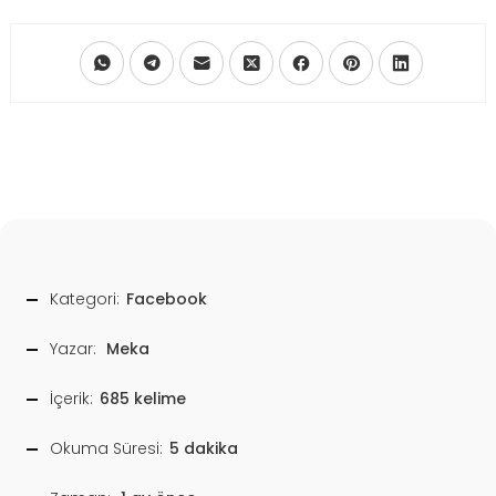
Kategori:
Facebook
Yazar:
Meka
İçerik:
685 kelime
Okuma Süresi:
5 dakika