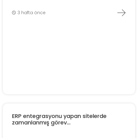
3 hafta önce
ERP entegrasyonu yapan sitelerde
zamanlanmış görev...