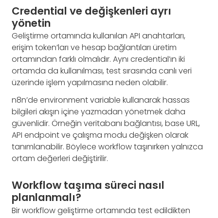
Credential ve değişkenleri ayrı
yönetin
Geliştirme ortamında kullanılan API anahtarları,
erişim token’ları ve hesap bağlantıları üretim
ortamından farklı olmalıdır. Aynı credential’ın iki
ortamda da kullanılması, test sırasında canlı veri
üzerinde işlem yapılmasına neden olabilir.
n8n’de environment variable kullanarak hassas
bilgileri akışın içine yazmadan yönetmek daha
güvenlidir. Örneğin veritabanı bağlantısı, base URL,
API endpoint ve çalışma modu değişken olarak
tanımlanabilir. Böylece workflow taşınırken yalnızca
ortam değerleri değiştirilir.
Workflow taşıma süreci nasıl
planlanmalı?
Bir workflow geliştirme ortamında test edildikten