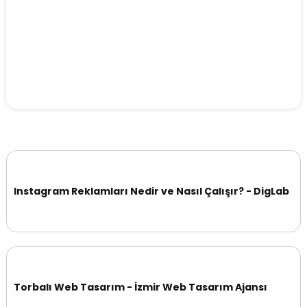
Instagram Reklamları Nedir ve Nasıl Çalışır? - DigLab
Torbalı Web Tasarım - İzmir Web Tasarım Ajansı