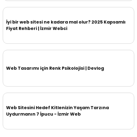
İyi bir web sitesi ne kadara mal olur? 2025 Kapsamlı
Fiyat Rehberi | İzmir Webci
Web Tasarımı için Renk Psikolojisi | Devlog
Web Sitesini Hedef Kitlenizin Yaşam Tarzına
Uydurmanın 7 İpucu - İzmir Web