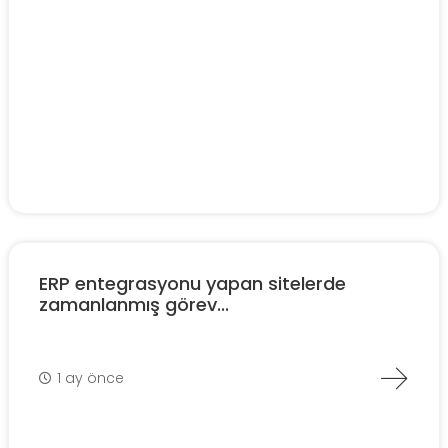
ERP entegrasyonu yapan sitelerde
zamanlanmış görev...
1 ay önce