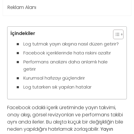
Reklam Alanı
İçindekiler
Log tutmak yayın akışına nasıl düzen getirir?
Facebook içeriklerinde hata riskini azaltır
Performans analizini daha anlamlı hale
getirir
Kurumsal hafızayı güçlendirir
Log tutarken sık yapılan hatalar
Facebook odaklı içerik üretiminde yayın takvimi,
onay akışı, görsel revizyonları ve performans takibi
aynı anda ilerler. Bu akışta küçük bir değişikliğin bile
neden yapıldığını hatırlamak zorlaşabilir.
Yayın