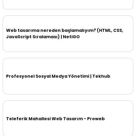
Web tasarıma nereden başlamalıyım? (HTML, CSS,
JavaScript Sıralaması) | NetiGO
Profesyonel Sosyal Medya Yönetimi | Tekhub
Teleferik Mahallesi Web Tasarım - Proweb