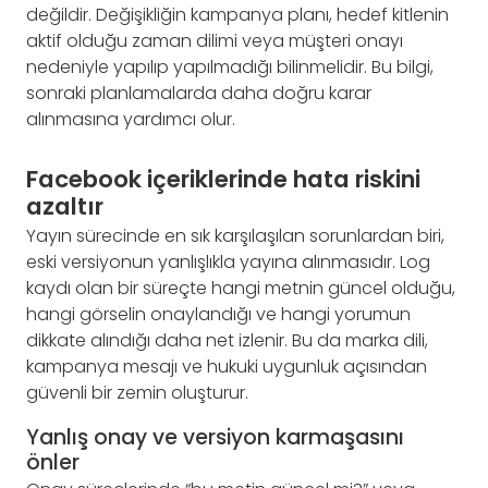
değildir. Değişikliğin kampanya planı, hedef kitlenin
aktif olduğu zaman dilimi veya müşteri onayı
nedeniyle yapılıp yapılmadığı bilinmelidir. Bu bilgi,
sonraki planlamalarda daha doğru karar
alınmasına yardımcı olur.
Facebook içeriklerinde hata riskini
azaltır
Yayın sürecinde en sık karşılaşılan sorunlardan biri,
eski versiyonun yanlışlıkla yayına alınmasıdır. Log
kaydı olan bir süreçte hangi metnin güncel olduğu,
hangi görselin onaylandığı ve hangi yorumun
dikkate alındığı daha net izlenir. Bu da marka dili,
kampanya mesajı ve hukuki uygunluk açısından
güvenli bir zemin oluşturur.
Yanlış onay ve versiyon karmaşasını
önler