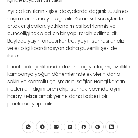
içinde kaybolmamalıdır.
Ayrıca kayıtların kişisel dosyalarda dağınık tutulması
erişim sorununa yol açabilir. Kurumsal süreçlerde
ortak erişilebilen, yetkilendirmesi belirlenmiş ve
güncelliği takip edilen bir yapı tercih edilmelidir.
Böylece yayın öncesi kontrol, yayın sonrası analiz
ve ekip içi koordinasyon daha güvenilir şekilde
ilerler.
Facebook içeriklerinde düzenli log yaklaşımı, özellikle
kampanya yoğun dönemlerinde ekiplerin daha
sakin ve kontrollü çalışmasını sağlar. Hangi kararın
neden alındığını bilen ekip, sonraki yayında aynı
hatayı tekrarlamak yerine daha isabetli bir
planlama yapabilir.