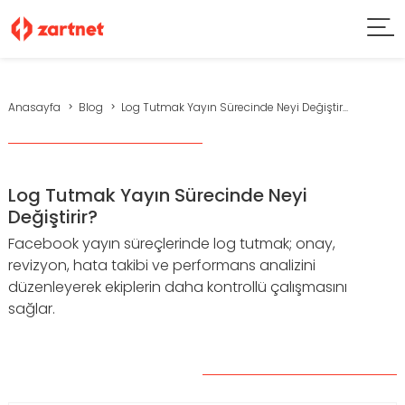
Anasayfa
Blog
Log Tutmak Yayın Sürecinde Neyi Değiştir...
Log Tutmak Yayın Sürecinde Neyi
Değiştirir?
Facebook yayın süreçlerinde log tutmak; onay,
revizyon, hata takibi ve performans analizini
düzenleyerek ekiplerin daha kontrollü çalışmasını
sağlar.