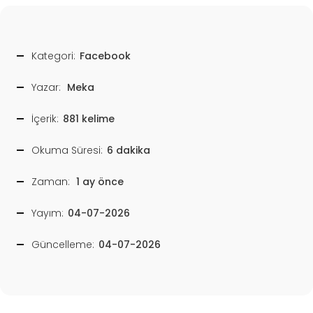
Kategori:
Facebook
Yazar:
Meka
İçerik:
881 kelime
Okuma Süresi:
6 dakika
Zaman:
1 ay önce
Yayım:
04-07-2026
Güncelleme:
04-07-2026