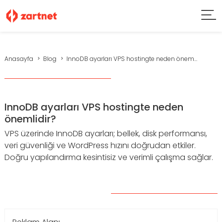
Anasayfa
Blog
InnoDB ayarları VPS hostingte neden önem...
InnoDB ayarları VPS hostingte neden
önemlidir?
VPS üzerinde InnoDB ayarları; bellek, disk performansı,
veri güvenliği ve WordPress hızını doğrudan etkiler.
Doğru yapılandırma kesintisiz ve verimli çalışma sağlar.