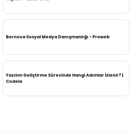
Bornova Sosyal Medya Danışmanlığı - Proweb
Yazılım Geliştirme Sürecinde Hangi Adımlar İzlenir? |
Codela