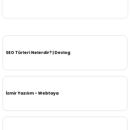
SEO Türleri Nelerdir? | Devlog
İzmir Yazılım - Webtaya