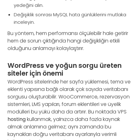
yedeğini alın.
Değişiklik sonrası MySQL hata günlüklerini mutlaka
inceleyin.
Bu yöntem, hem performansı ölçülebilir hale getirir
hem de sorun çıktığında hangi değişikliğin etkili
olduğunu anlamayı kolaylaştırır.
WordPress ve yoğun sorgu üreten
siteler için önemi
WordPress sitelerinde her sayfa yüklemesi, tema ve
eklenti yapısına bağlı olarak çok sayıda veritabanı
sorgusu oluşturabilir. WooCommerce, rezervasyon
sistemleri, LMS yapıları, forum eklentileri ve üyelik
modülleri bu yükü daha da artırır. Bu noktada VPS
hosting
kullanmak, yalnızca daha fazla kaynak
almak anlamına gelmez; aynı zamanda bu
kaynakları doğru veritabanı ayarlarıyla verimli