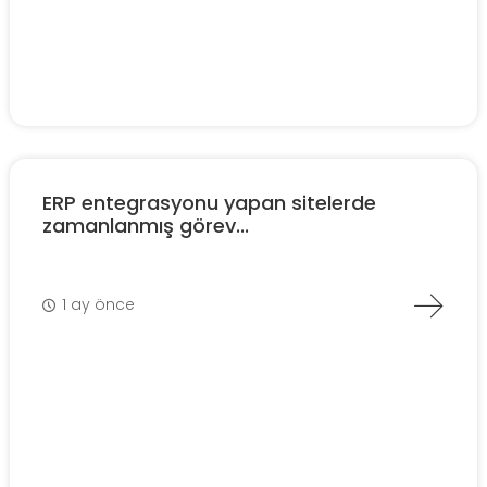
ERP entegrasyonu yapan sitelerde
zamanlanmış görev...
1 ay önce