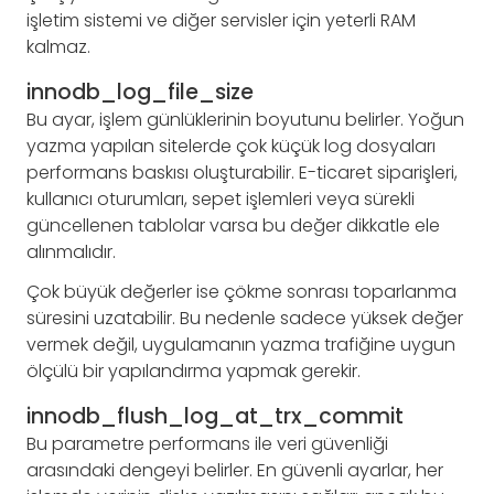
işletim sistemi ve diğer servisler için yeterli RAM
kalmaz.
innodb_log_file_size
Bu ayar, işlem günlüklerinin boyutunu belirler. Yoğun
yazma yapılan sitelerde çok küçük log dosyaları
performans baskısı oluşturabilir. E-ticaret siparişleri,
kullanıcı oturumları, sepet işlemleri veya sürekli
güncellenen tablolar varsa bu değer dikkatle ele
alınmalıdır.
Çok büyük değerler ise çökme sonrası toparlanma
süresini uzatabilir. Bu nedenle sadece yüksek değer
vermek değil, uygulamanın yazma trafiğine uygun
ölçülü bir yapılandırma yapmak gerekir.
innodb_flush_log_at_trx_commit
Bu parametre performans ile veri güvenliği
arasındaki dengeyi belirler. En güvenli ayarlar, her