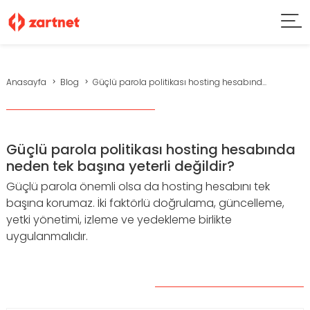
Anasayfa
Blog
Güçlü parola politikası hosting hesabınd...
Güçlü parola politikası hosting hesabında
neden tek başına yeterli değildir?
Güçlü parola önemli olsa da hosting hesabını tek
başına korumaz. İki faktörlü doğrulama, güncelleme,
yetki yönetimi, izleme ve yedekleme birlikte
uygulanmalıdır.