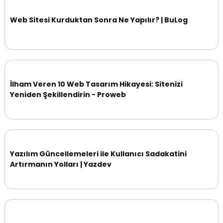
Web Sitesi Kurduktan Sonra Ne Yapılır? | BuLog
İlham Veren 10 Web Tasarım Hikayesi: Sitenizi
Yeniden Şekillendirin - Proweb
Yazılım Güncellemeleri ile Kullanıcı Sadakatini
Artırmanın Yolları | Yazdev