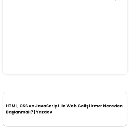
HTML, CSS ve JavaScript ile Web Geliştirme: Nereden
Başlanmalı? | Yazdev