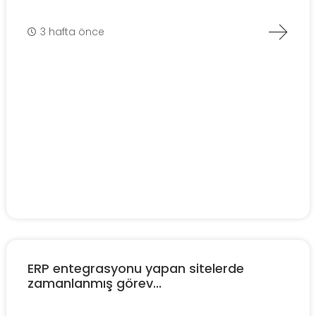
3 hafta önce
ERP entegrasyonu yapan sitelerde
zamanlanmış görev...