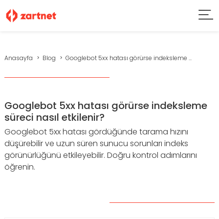
Anasayfa
Blog
Googlebot 5xx hatası görürse indeksleme ...
Googlebot 5xx hatası görürse indeksleme
süreci nasıl etkilenir?
Googlebot 5xx hatası gördüğünde tarama hızını
düşürebilir ve uzun süren sunucu sorunları indeks
görünürlüğünü etkileyebilir. Doğru kontrol adımlarını
öğrenin.