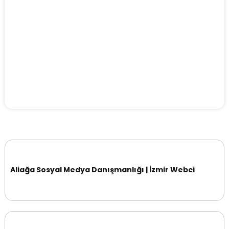
Aliağa Sosyal Medya Danışmanlığı | İzmir Webci