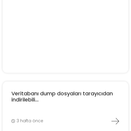
Veritabanı dump dosyaları tarayıcıdan
indirilebili...
3 hafta önce