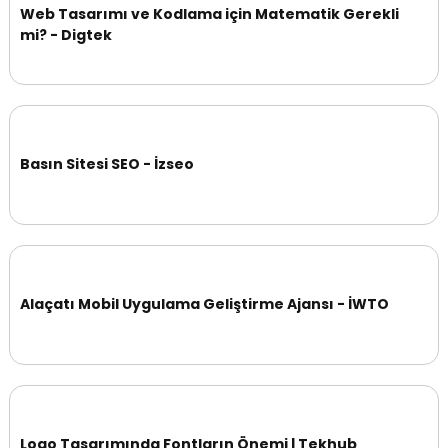
Web Tasarımı ve Kodlama için Matematik Gerekli
mi? - Digtek
Basın Sitesi SEO - İzseo
Alaçatı Mobil Uygulama Geliştirme Ajansı - İWTO
Logo Tasarımında Fontların Önemi | Tekhub