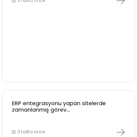
3 hafta önce
ERP entegrasyonu yapan sitelerde
zamanlanmış görev...
3 hafta önce