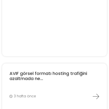
AVIF görsel formatı hosting trafiğini
azaltmada ne...
3 hafta önce