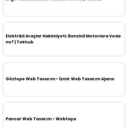
Elektrikli Araçlar Hakimiyeti: Benzinli Motorlara Veda
mı? | Tekhub
Göztepe Web Tasarım - İzmir Web Tasarım Ajansı
Pancar Web Tasarım - Webtaya