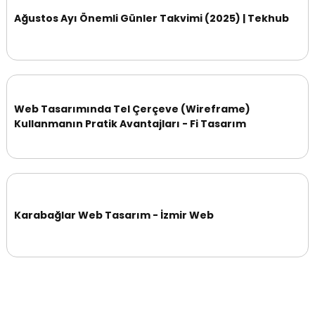
Ağustos Ayı Önemli Günler Takvimi (2025) | Tekhub
Web Tasarımında Tel Çerçeve (Wireframe)
Kullanmanın Pratik Avantajları - Fi Tasarım
Karabağlar Web Tasarım - İzmir Web