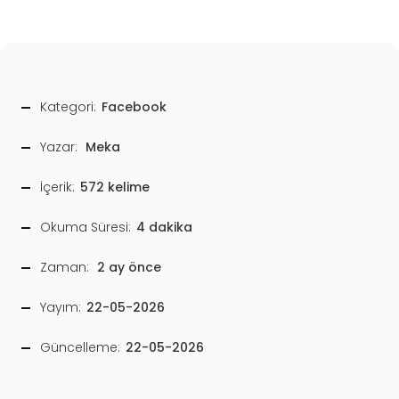
Kategori:
Facebook
Yazar:
Meka
İçerik:
572 kelime
Okuma Süresi:
4 dakika
Zaman:
2 ay önce
Yayım:
22-05-2026
Güncelleme:
22-05-2026