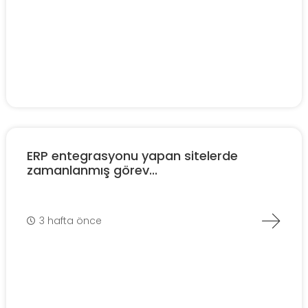
ERP entegrasyonu yapan sitelerde
zamanlanmış görev...
3 hafta önce