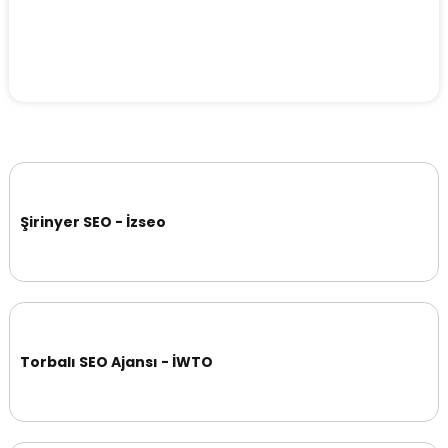
Şirinyer SEO - İzseo
Torbalı SEO Ajansı - İWTO