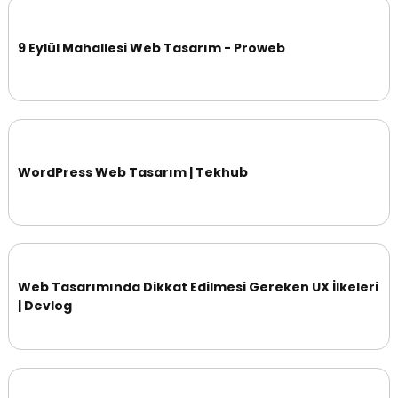
9 Eylül Mahallesi Web Tasarım - Proweb
WordPress Web Tasarım | Tekhub
Web Tasarımında Dikkat Edilmesi Gereken UX İlkeleri
| Devlog