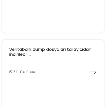
Veritabanı dump dosyaları tarayıcıdan
indirilebili...
3 hafta önce