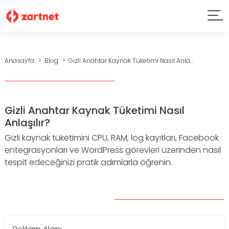
Anasayfa
Blog
Gizli Anahtar Kaynak Tüketimi Nasıl Anla...
Gizli Anahtar Kaynak Tüketimi Nasıl
Anlaşılır?
Gizli kaynak tüketimini CPU, RAM, log kayıtları, Facebook
entegrasyonları ve WordPress görevleri üzerinden nasıl
tespit edeceğinizi pratik adımlarla öğrenin.